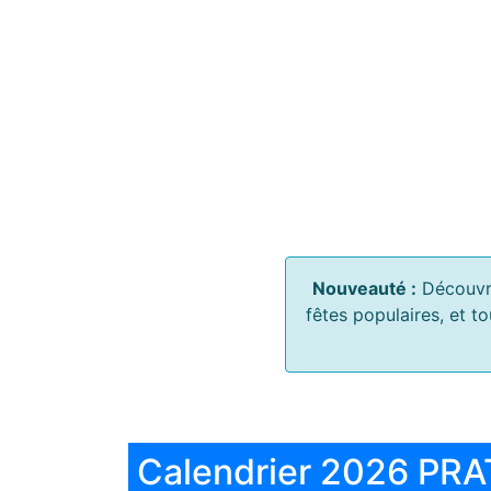
Nouveauté :
Découvr
fêtes populaires, et t
Calendrier 2026 PRA