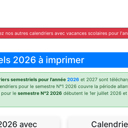
z nos autres calendriers avec vacances scolaires pour l'a
els 2026 à imprimer
ers semestriels pour l'année
2026
et 2027 sont téléchar
lendriers pour le semestre N°1 2026 couvre la période allan
 pour le
semestre N°2 2026
débutent le 1er juillet 2026 et
 2026 avec
Calendrie