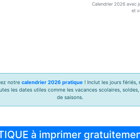
Calendrier 2026 avec j
et 
ez notre
calendrier 2026 pratique
! Inclut les jours férié
outes les dates utiles comme les vacances scolaires, soldes
de saisons.
TIQUE à imprimer gratuiteme