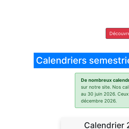
Découvre
Calendriers semestri
De nombreux calendri
sur notre site. Nos ca
au 30 juin 2026. Ceux
décembre 2026.
Calendrier