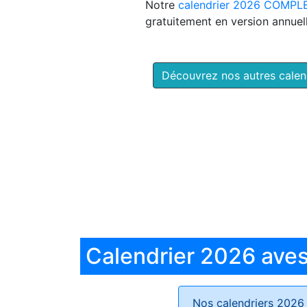
Notre
calendrier 2026 COMPL
gratuitement en version annuell
Découvrez nos autres cale
Calendrier 2026 aves 
Nos calendriers 2026 