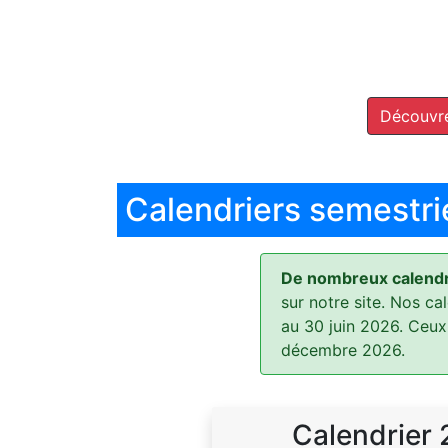
Découvre
Calendriers semestri
De nombreux calendri
sur notre site. Nos ca
au 30 juin 2026. Ceux
décembre 2026.
Calendrier