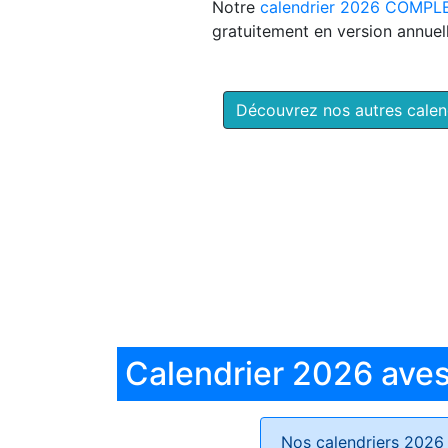
Notre
calendrier 2026 COMPL
gratuitement en version annuell
Découvrez nos autres cale
Calendrier 2026 aves 
Nos calendriers 2026 