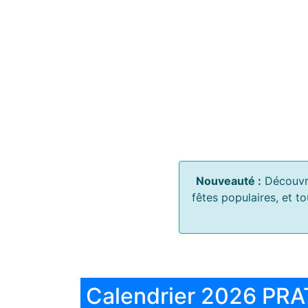
Nouveauté :
Découvr
fêtes populaires, et t
Calendrier 2026 PRA