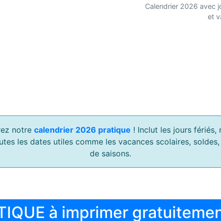
Calendrier 2026 avec j
et 
ez notre
calendrier 2026 pratique
! Inclut les jours férié
outes les dates utiles comme les vacances scolaires, soldes
de saisons.
TIQUE à imprimer gratuiteme