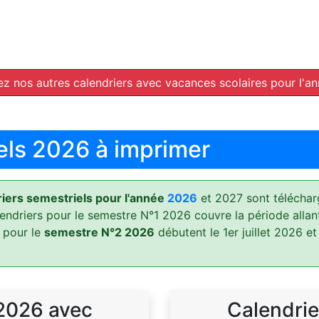
z nos autres calendriers avec vacances scolaires pour l'a
els 2026 à imprimer
ers semestriels pour l'année
2026
et 2027 sont téléchar
lendriers pour le semestre N°1 2026 couvre la période allan
 pour le
semestre N°2 2026
débutent le 1er juillet 2026 et
 2026 avec
Calendrie