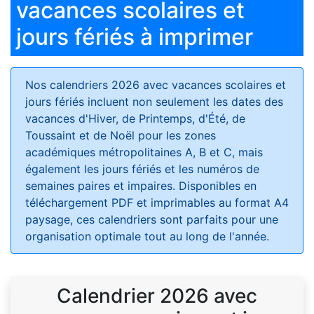
vacances scolaires et
jours fériés à imprimer
Nos calendriers 2026 avec vacances scolaires et
jours fériés
incluent non seulement les dates des
vacances d'Hiver, de Printemps, d'Été, de
Toussaint et de Noël pour les zones
académiques métropolitaines A, B et C, mais
également les jours fériés et les numéros de
semaines paires et impaires. Disponibles en
téléchargement PDF et imprimables au format A4
paysage, ces calendriers sont parfaits pour une
organisation optimale tout au long de l'année.
Calendrier 2026 avec