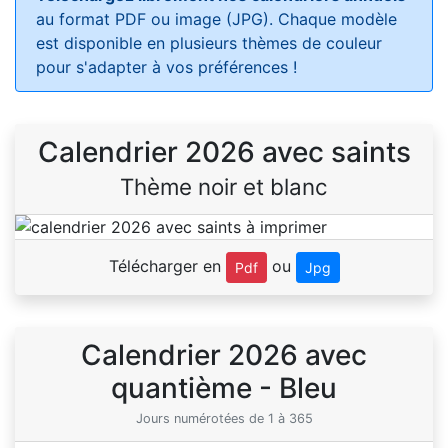
au format PDF ou image (JPG). Chaque modèle
est disponible en plusieurs thèmes de couleur
pour s'adapter à vos préférences !
Calendrier 2026 avec saints
Thème noir et blanc
Télécharger en
ou
Pdf
Jpg
Calendrier 2026 avec
quantième - Bleu
Jours numérotées de 1 à 365