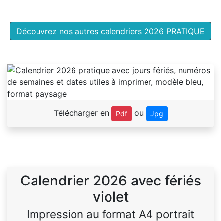
Découvrez nos autres calendriers 2026 PRATIQUE
Télécharger en
ou
Pdf
Jpg
Calendrier 2026 avec fériés
violet
Impression au format A4 portrait