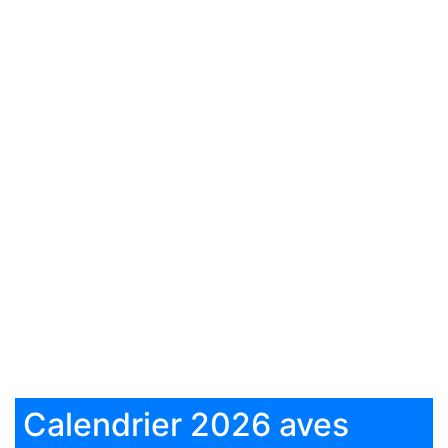
Calendrier 2026 aves