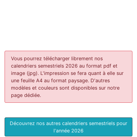
Vous pourrez télécharger librement nos
calendriers semestriels 2026 au format pdf et
image (jpg). L'impression se fera quant à elle sur
une feuille A4 au format paysage.
D'autres
modèles et couleurs sont disponibles sur notre
page dédiée.
Découvrez nos autres calendriers semestriels pour
l'année 2026