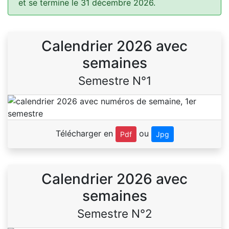
et se termine le 31 décembre 2026.
Calendrier 2026 avec
semaines
Semestre N°1
Télécharger en
ou
Pdf
Jpg
Calendrier 2026 avec
semaines
Semestre N°2