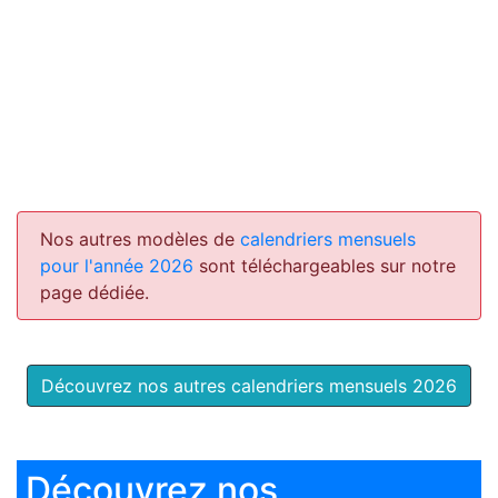
Nos autres modèles de
calendriers mensuels
pour l'année 2026
sont téléchargeables sur notre
page dédiée.
Découvrez nos autres calendriers mensuels 2026
Découvrez nos