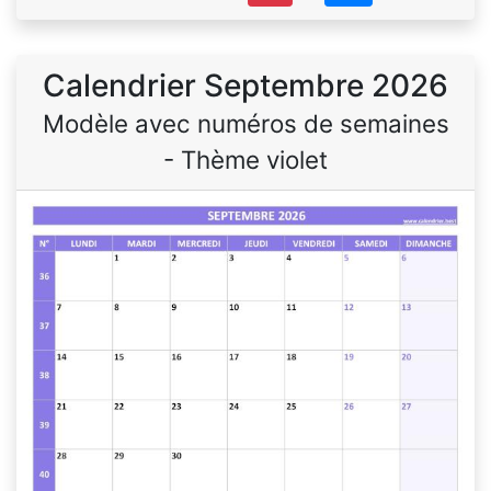
Calendrier Septembre 2026
Modèle avec numéros de semaines
- Thème violet