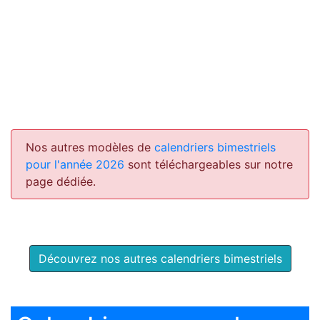
Nos autres modèles de
calendriers bimestriels
pour l'année 2026
sont téléchargeables sur notre
page dédiée.
Découvrez nos autres calendriers bimestriels