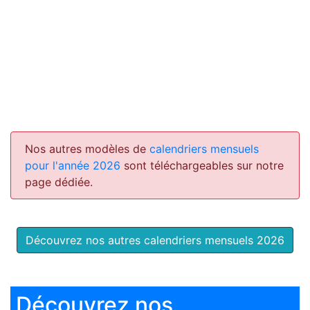
Nos autres modèles de
calendriers mensuels
pour l'année 2026
sont téléchargeables sur notre
page dédiée.
Découvrez nos autres calendriers mensuels 2026
Découvrez nos