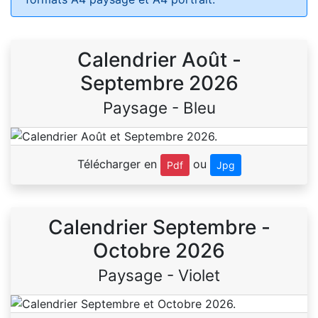
Calendrier Août -
Septembre 2026
Paysage - Bleu
Télécharger en
ou
Pdf
Jpg
Calendrier Septembre -
Octobre 2026
Paysage - Violet