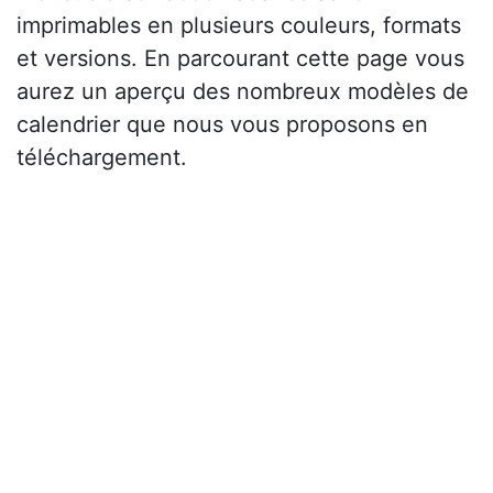
imprimables en plusieurs couleurs, formats
et versions. En parcourant cette page vous
aurez un aperçu des nombreux modèles de
calendrier que nous vous proposons en
téléchargement.