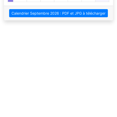
Calendrier Septembre 2026 : PDF et JPG à télécharger