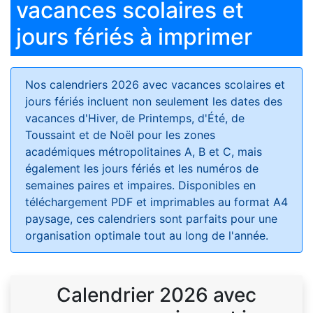
vacances scolaires et
jours fériés à imprimer
Nos calendriers 2026 avec vacances scolaires et
jours fériés
incluent non seulement les dates des
vacances d'Hiver, de Printemps, d'Été, de
Toussaint et de Noël pour les zones
académiques métropolitaines A, B et C, mais
également les jours fériés et les numéros de
semaines paires et impaires. Disponibles en
téléchargement PDF et imprimables au format A4
paysage, ces calendriers sont parfaits pour une
organisation optimale tout au long de l'année.
Calendrier 2026 avec