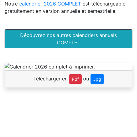
Notre
calendrier 2026 COMPLET
est téléchargeable
gratuitement en version annuelle et semestrielle.
Découvrez nos autres calendriers annuels
COMPLET
Télécharger en
ou
Pdf
Jpg