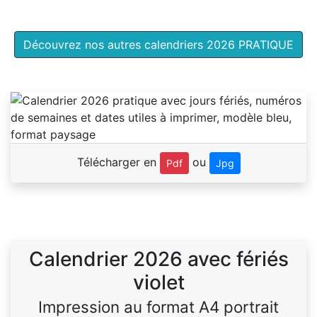
Découvrez nos autres calendriers 2026 PRATIQUE
Télécharger en
ou
Pdf
Jpg
Calendrier 2026 avec fériés
violet
Impression au format A4 portrait