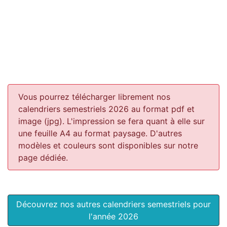
Vous pourrez télécharger librement nos
calendriers semestriels 2026 au format pdf et
image (jpg). L'impression se fera quant à elle sur
une feuille A4 au format paysage.
D'autres
modèles et couleurs sont disponibles sur notre
page dédiée.
Découvrez nos autres calendriers semestriels pour
l'année 2026