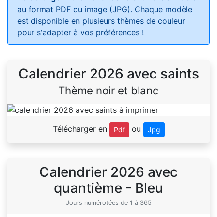
au format PDF ou image (JPG). Chaque modèle
est disponible en plusieurs thèmes de couleur
pour s'adapter à vos préférences !
Calendrier 2026 avec saints
Thème noir et blanc
Télécharger en
ou
Pdf
Jpg
Calendrier 2026 avec
quantième - Bleu
Jours numérotées de 1 à 365