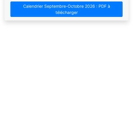
Calendrier Septembre-Octobre 2026 : PDF à
télécharger