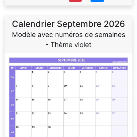
Calendrier Septembre 2026
Modèle avec numéros de semaines
- Thème violet