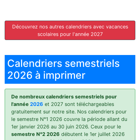
Découvrez nos autres calendriers avec vacances
scolaires pour l'année 2027
Calendriers semestriels
2026 à imprimer
De nombreux calendriers semestriels pour
l'année
2026
et 2027 sont téléchargeables
gratuitement sur notre site. Nos calendriers pour
le semestre N°1 2026 couvre la période allant du
1er janvier 2026 au 30 juin 2026. Ceux pour le
semestre N°2 2026
débutent le 1er juillet 2026