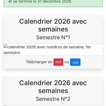
et se termine le 31 décembre 2026.
Calendrier 2026 avec
semaines
Semestre N°1
Télécharger en
ou
Pdf
Jpg
Calendrier 2026 avec
semaines
Semestre N°2