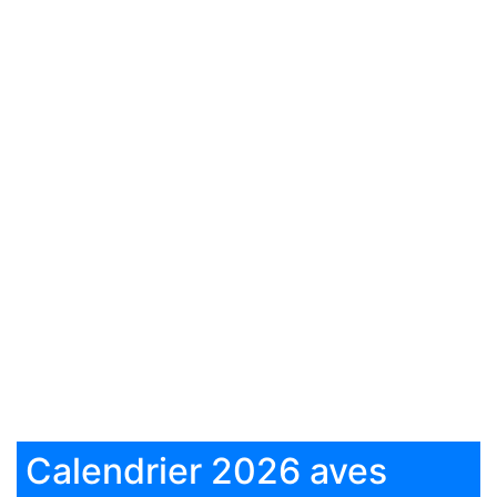
Calendrier 2026 aves