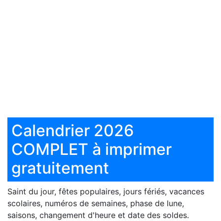
Calendrier 2026
COMPLET à imprimer
gratuitement
Saint du jour, fêtes populaires, jours fériés, vacances
scolaires, numéros de semaines, phase de lune,
saisons, changement d'heure et date des soldes.