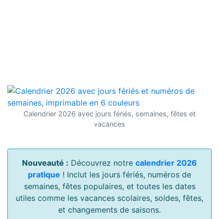
Calendrier 2026 avec jours fériés, semaines, fêtes et
vacances
Nouveauté :
Découvrez notre
calendrier 2026
pratique
! Inclut les jours fériés, numéros de
semaines, fêtes populaires, et toutes les dates
utiles comme les vacances scolaires, soldes, fêtes,
et changements de saisons.