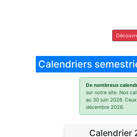
Découvre
Calendriers semestri
De nombreux calendri
sur notre site. Nos ca
au 30 juin 2026. Ceux
décembre 2026.
Calendrier