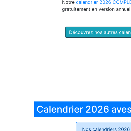
Notre
calendrier 2026 COMPL
gratuitement en version annuell
Découvrez nos autres cale
Calendrier 2026 aves 
Nos calendriers 2026 