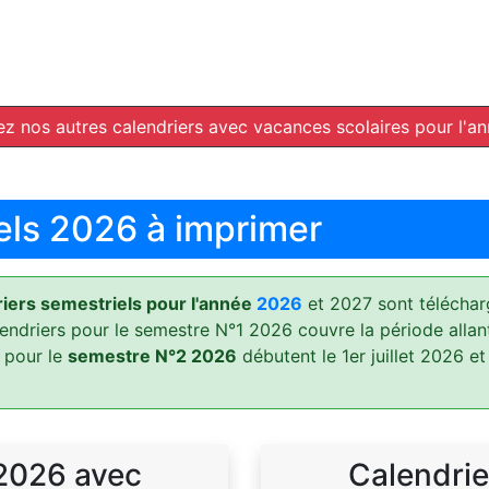
z nos autres calendriers avec vacances scolaires pour l'a
els 2026 à imprimer
ers semestriels pour l'année
2026
et 2027 sont téléchar
lendriers pour le semestre N°1 2026 couvre la période allan
 pour le
semestre N°2 2026
débutent le 1er juillet 2026 et
 2026 avec
Calendrie