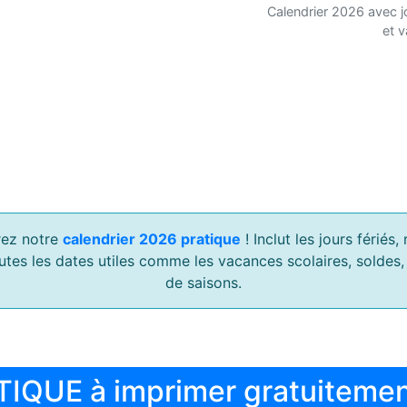
Calendrier 2026 avec j
et 
ez notre
calendrier 2026 pratique
! Inclut les jours férié
outes les dates utiles comme les vacances scolaires, soldes
de saisons.
TIQUE à imprimer gratuiteme