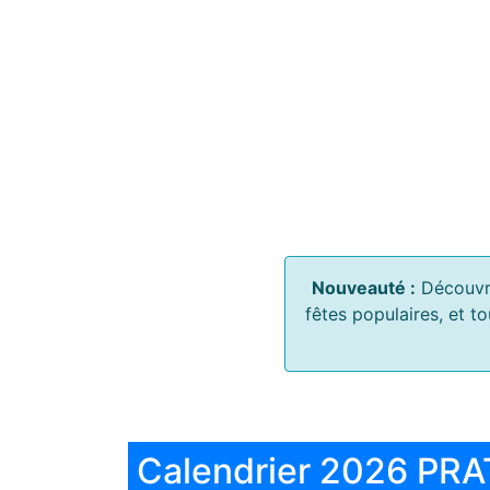
Nouveauté :
Découvr
fêtes populaires, et t
Calendrier 2026 PRA