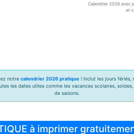
Calendrier 2026 avec j
et 
ez notre
calendrier 2026 pratique
! Inclut les jours férié
outes les dates utiles comme les vacances scolaires, soldes
de saisons.
TIQUE à imprimer gratuiteme