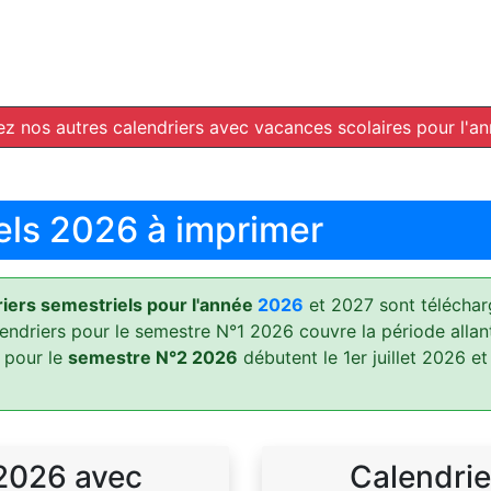
z nos autres calendriers avec vacances scolaires pour l'a
els 2026 à imprimer
ers semestriels pour l'année
2026
et 2027 sont téléchar
lendriers pour le semestre N°1 2026 couvre la période allan
 pour le
semestre N°2 2026
débutent le 1er juillet 2026 et
 2026 avec
Calendrie