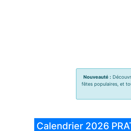
Nouveauté :
Découvr
fêtes populaires, et t
Calendrier 2026 PRA