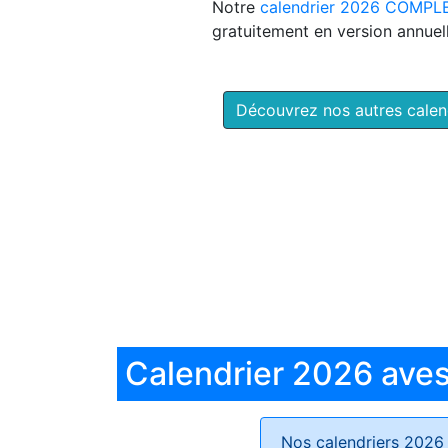
Notre
calendrier 2026 COMPL
gratuitement en version annuell
Découvrez nos autres cale
Calendrier 2026 aves 
Nos calendriers 2026 