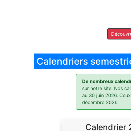
Découvre
Calendriers semestri
De nombreux calendri
sur notre site. Nos ca
au 30 juin 2026. Ceux
décembre 2026.
Calendrier