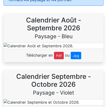
Calendrier Août -
Septembre 2026
Paysage - Bleu
Télécharger en
ou
Pdf
Jpg
Calendrier Septembre -
Octobre 2026
Paysage - Violet