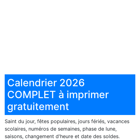
Calendrier 2026
COMPLET à imprimer
gratuitement
Saint du jour, fêtes populaires, jours fériés, vacances
scolaires, numéros de semaines, phase de lune,
saisons, changement d'heure et date des soldes.