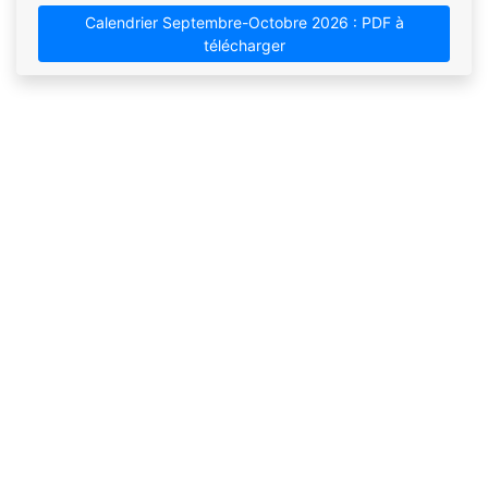
Calendrier Septembre-Octobre 2026 : PDF à
télécharger