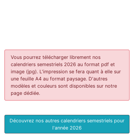
Vous pourrez télécharger librement nos
calendriers semestriels 2026 au format pdf et
image (jpg). L'impression se fera quant à elle sur
une feuille A4 au format paysage.
D'autres
modèles et couleurs sont disponibles sur notre
page dédiée.
Découvrez nos autres calendriers semestriels pour
l'année 2026