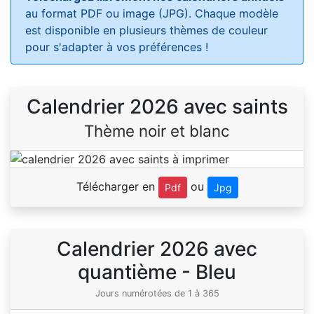
au format PDF ou image (JPG). Chaque modèle
est disponible en plusieurs thèmes de couleur
pour s'adapter à vos préférences !
Calendrier 2026 avec saints
Thème noir et blanc
Télécharger en
ou
Pdf
Jpg
Calendrier 2026 avec
quantième - Bleu
Jours numérotées de 1 à 365