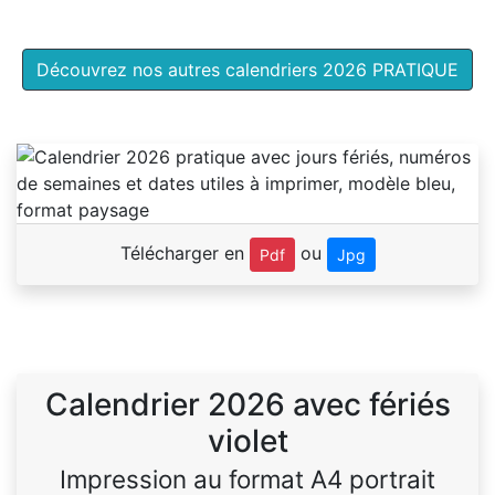
Découvrez nos autres calendriers 2026 PRATIQUE
Télécharger en
ou
Pdf
Jpg
Calendrier 2026 avec fériés
violet
Impression au format A4 portrait