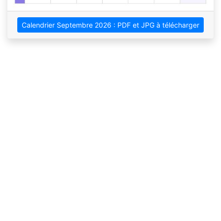
Calendrier Septembre 2026 : PDF et JPG à télécharger