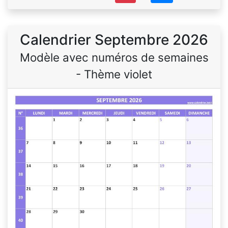
Calendrier Septembre 2026
Modèle avec numéros de semaines
- Thème violet