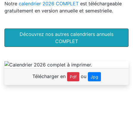
Notre
calendrier 2026 COMPLET
est téléchargeable
gratuitement en version annuelle et semestrielle.
Découvrez nos autres calendriers annuels
COMPLET
Télécharger en
ou
Pdf
Jpg