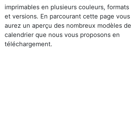
imprimables en plusieurs couleurs, formats
et versions. En parcourant cette page vous
aurez un aperçu des nombreux modèles de
calendrier que nous vous proposons en
téléchargement.