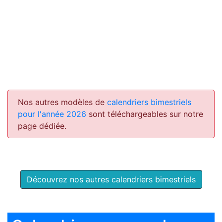
Nos autres modèles de
calendriers bimestriels
pour l'année 2026
sont téléchargeables sur notre
page dédiée.
Découvrez nos autres calendriers bimestriels