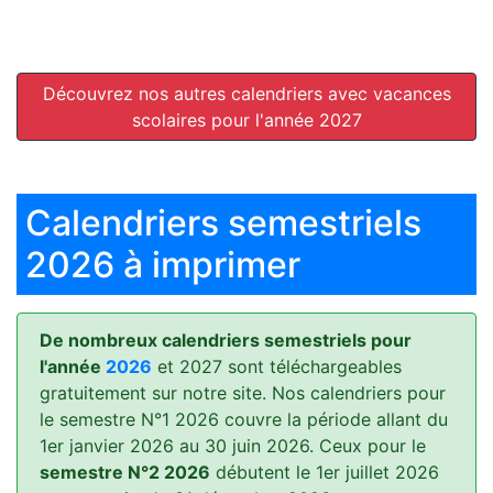
Découvrez nos autres calendriers avec vacances
scolaires pour l'année 2027
Calendriers semestriels
2026 à imprimer
De nombreux calendriers semestriels pour
l'année
2026
et 2027 sont téléchargeables
gratuitement sur notre site. Nos calendriers pour
le semestre N°1 2026 couvre la période allant du
1er janvier 2026 au 30 juin 2026. Ceux pour le
semestre N°2 2026
débutent le 1er juillet 2026