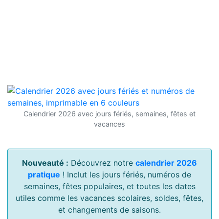
Calendrier 2026 avec jours fériés, semaines, fêtes et
vacances
Nouveauté :
Découvrez notre
calendrier 2026
pratique
! Inclut les jours fériés, numéros de
semaines, fêtes populaires, et toutes les dates
utiles comme les vacances scolaires, soldes, fêtes,
et changements de saisons.