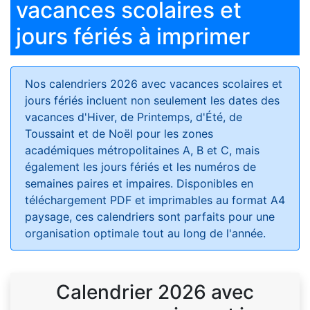
vacances scolaires et
jours fériés à imprimer
Nos calendriers 2026 avec vacances scolaires et
jours fériés
incluent non seulement les dates des
vacances d'Hiver, de Printemps, d'Été, de
Toussaint et de Noël pour les zones
académiques métropolitaines A, B et C, mais
également les jours fériés et les numéros de
semaines paires et impaires. Disponibles en
téléchargement PDF et imprimables au format A4
paysage, ces calendriers sont parfaits pour une
organisation optimale tout au long de l'année.
Calendrier 2026 avec