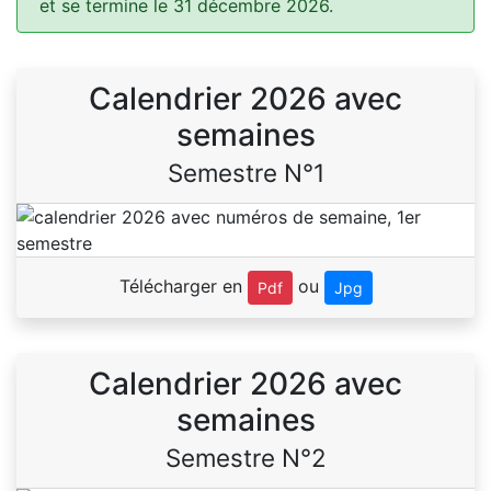
et se termine le 31 décembre 2026.
Calendrier 2026 avec
semaines
Semestre N°1
Télécharger en
ou
Pdf
Jpg
Calendrier 2026 avec
semaines
Semestre N°2