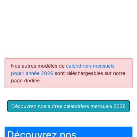
Nos autres modèles de
calendriers mensuels
pour l'année 2026
sont téléchargeables sur notre
page dédiée.
Découvrez nos autres calendriers mensuels 2026
Découvrez nos