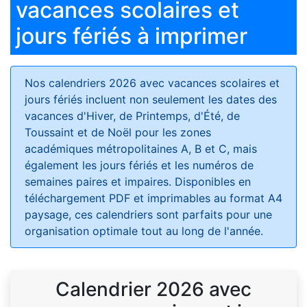
vacances scolaires et
jours fériés à imprimer
Nos calendriers 2026 avec vacances scolaires et
jours fériés
incluent non seulement les dates des
vacances d'Hiver, de Printemps, d'Été, de
Toussaint et de Noël pour les zones
académiques métropolitaines A, B et C, mais
également les jours fériés et les numéros de
semaines paires et impaires. Disponibles en
téléchargement PDF et imprimables au format A4
paysage, ces calendriers sont parfaits pour une
organisation optimale tout au long de l'année.
Calendrier 2026 avec