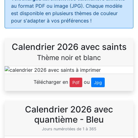
au format PDF ou image (JPG). Chaque modèle
est disponible en plusieurs thèmes de couleur
pour s'adapter à vos préférences !
Calendrier 2026 avec saints
Thème noir et blanc
Télécharger en
ou
Pdf
Jpg
Calendrier 2026 avec
quantième - Bleu
Jours numérotées de 1 à 365