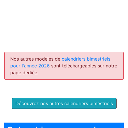
Nos autres modèles de
calendriers bimestriels
pour l'année 2026
sont téléchargeables sur notre
page dédiée.
Découvrez nos autres calendriers bimestriels