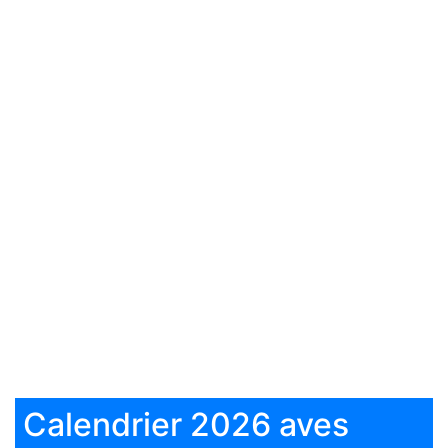
Calendrier 2026 aves