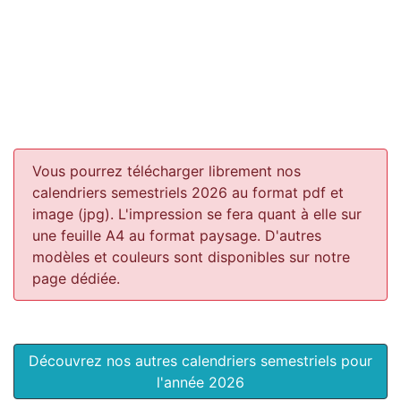
Vous pourrez télécharger librement nos
calendriers semestriels 2026 au format pdf et
image (jpg). L'impression se fera quant à elle sur
une feuille A4 au format paysage.
D'autres
modèles et couleurs sont disponibles sur notre
page dédiée.
Découvrez nos autres calendriers semestriels pour
l'année 2026