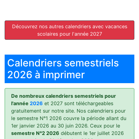
Découvrez nos autres calendriers avec vacances
scolaires pour l'année 2027
Calendriers semestriels
2026 à imprimer
De nombreux calendriers semestriels pour
l'année
2026
et 2027 sont téléchargeables
gratuitement sur notre site. Nos calendriers pour
le semestre N°1 2026 couvre la période allant du
1er janvier 2026 au 30 juin 2026. Ceux pour le
semestre N°2 2026
débutent le 1er juillet 2026