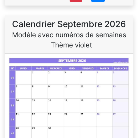
Calendrier Septembre 2026
Modèle avec numéros de semaines
- Thème violet