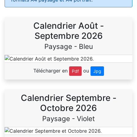
Calendrier Août -
Septembre 2026
Paysage - Bleu
Télécharger en
ou
Pdf
Jpg
Calendrier Septembre -
Octobre 2026
Paysage - Violet