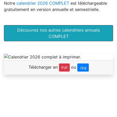
Notre
calendrier 2026 COMPLET
est téléchargeable
gratuitement en version annuelle et semestrielle.
Découvrez nos autres calendriers annuels
COMPLET
Télécharger en
ou
Pdf
Jpg