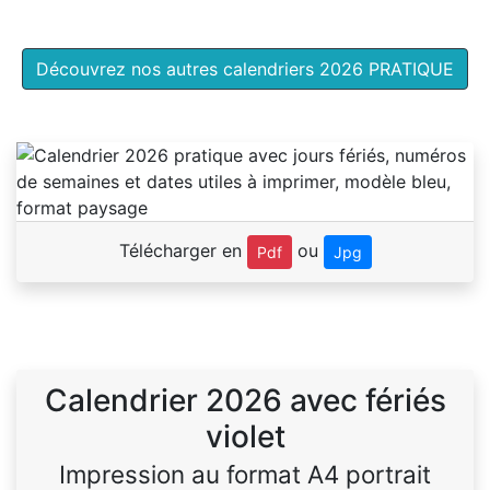
Découvrez nos autres calendriers 2026 PRATIQUE
Télécharger en
ou
Pdf
Jpg
Calendrier 2026 avec fériés
violet
Impression au format A4 portrait