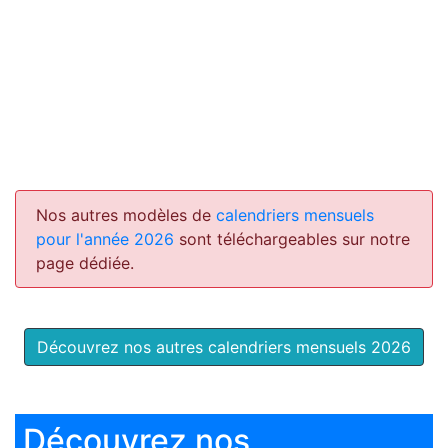
Nos autres modèles de
calendriers mensuels
pour l'année 2026
sont téléchargeables sur notre
page dédiée.
Découvrez nos autres calendriers mensuels 2026
Découvrez nos