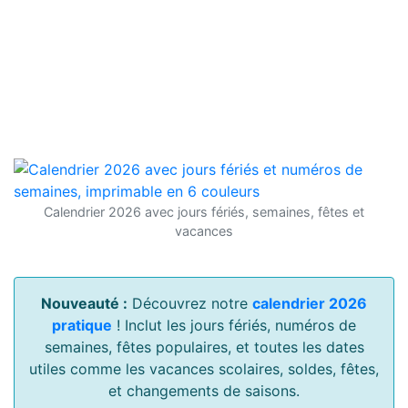
Calendrier 2026 avec jours fériés, semaines, fêtes et
vacances
Nouveauté :
Découvrez notre
calendrier 2026
pratique
! Inclut les jours fériés, numéros de
semaines, fêtes populaires, et toutes les dates
utiles comme les vacances scolaires, soldes, fêtes,
et changements de saisons.