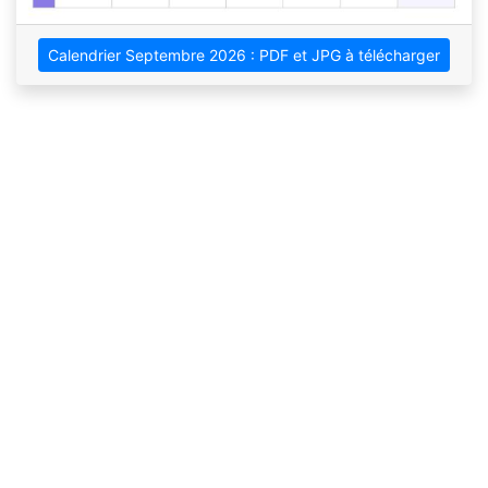
Calendrier Septembre 2026 : PDF et JPG à télécharger