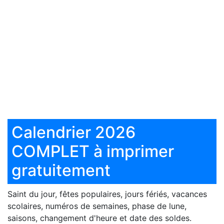
Calendrier 2026
COMPLET à imprimer
gratuitement
Saint du jour, fêtes populaires, jours fériés, vacances
scolaires, numéros de semaines, phase de lune,
saisons, changement d'heure et date des soldes.