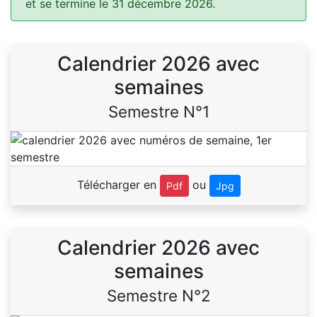
et se termine le 31 décembre 2026.
Calendrier 2026 avec
semaines
Semestre N°1
Télécharger en
ou
Pdf
Jpg
Calendrier 2026 avec
semaines
Semestre N°2