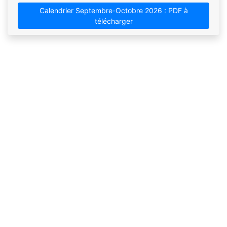
Calendrier Septembre-Octobre 2026 : PDF à
télécharger