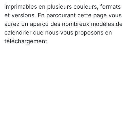
imprimables en plusieurs couleurs, formats
et versions. En parcourant cette page vous
aurez un aperçu des nombreux modèles de
calendrier que nous vous proposons en
téléchargement.