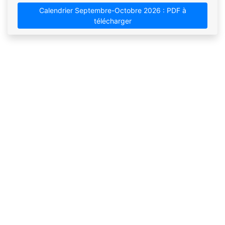
Calendrier Septembre-Octobre 2026 : PDF à
télécharger