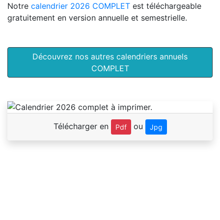
Notre
calendrier 2026 COMPLET
est téléchargeable
gratuitement en version annuelle et semestrielle.
Découvrez nos autres calendriers annuels
COMPLET
Télécharger en
ou
Pdf
Jpg