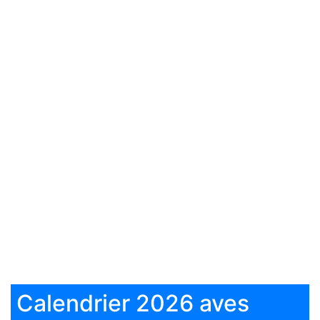
Calendrier 2026 aves