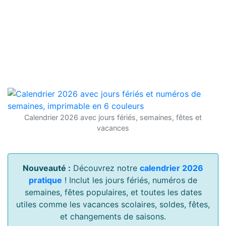
Calendrier 2026 avec jours fériés, semaines, fêtes et
vacances
Nouveauté :
Découvrez notre
calendrier 2026
pratique
! Inclut les jours fériés, numéros de
semaines, fêtes populaires, et toutes les dates
utiles comme les vacances scolaires, soldes, fêtes,
et changements de saisons.