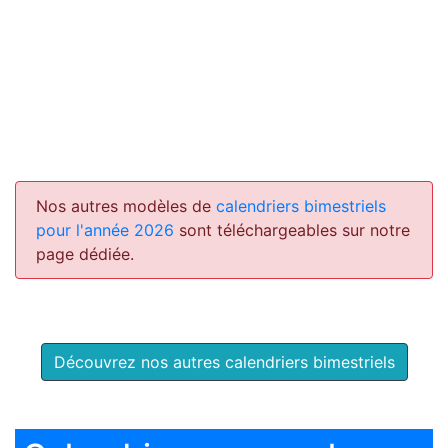
Nos autres modèles de
calendriers bimestriels
pour l'année 2026
sont téléchargeables sur notre
page dédiée.
Découvrez nos autres calendriers bimestriels