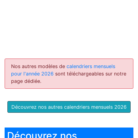
Nos autres modèles de
calendriers mensuels
pour l'année 2026
sont téléchargeables sur notre
page dédiée.
Découvrez nos autres calendriers mensuels 2026
Découvrez nos