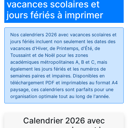
vacances scolaires et
jours fériés à imprimer
Nos calendriers 2026 avec vacances scolaires et
jours fériés
incluent non seulement les dates des
vacances d'Hiver, de Printemps, d'Été, de
Toussaint et de Noël pour les zones
académiques métropolitaines A, B et C, mais
également les jours fériés et les numéros de
semaines paires et impaires. Disponibles en
téléchargement PDF et imprimables au format A4
paysage, ces calendriers sont parfaits pour une
organisation optimale tout au long de l'année.
Calendrier 2026 avec