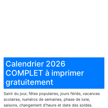
Calendrier 2026
COMPLET à imprimer
gratuitement
Saint du jour, fêtes populaires, jours fériés, vacances
scolaires, numéros de semaines, phase de lune,
saisons, changement d'heure et date des soldes.