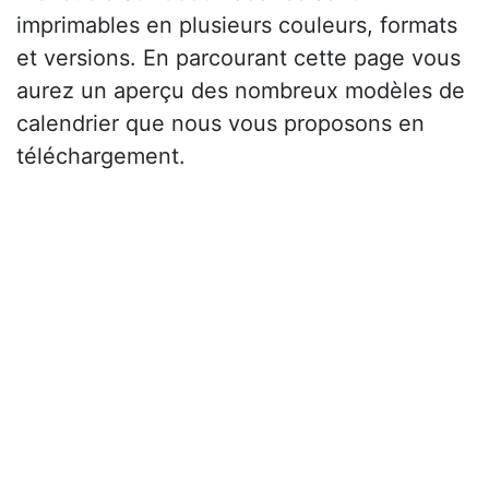
imprimables en plusieurs couleurs, formats
et versions. En parcourant cette page vous
aurez un aperçu des nombreux modèles de
calendrier que nous vous proposons en
téléchargement.