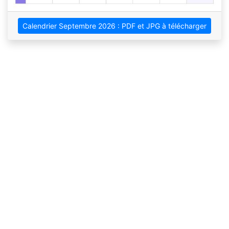
Calendrier Septembre 2026 : PDF et JPG à télécharger