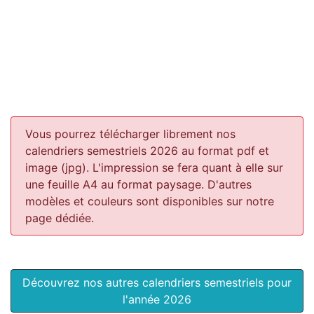
Vous pourrez télécharger librement nos
calendriers semestriels 2026 au format pdf et
image (jpg). L'impression se fera quant à elle sur
une feuille A4 au format paysage.
D'autres
modèles et couleurs sont disponibles sur notre
page dédiée.
Découvrez nos autres calendriers semestriels pour
l'année 2026