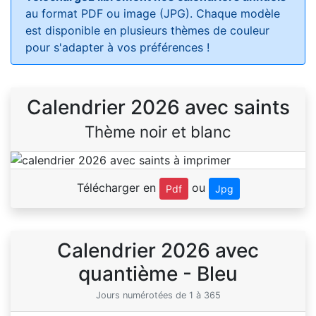
au format PDF ou image (JPG). Chaque modèle
est disponible en plusieurs thèmes de couleur
pour s'adapter à vos préférences !
Calendrier 2026 avec saints
Thème noir et blanc
Télécharger en
ou
Pdf
Jpg
Calendrier 2026 avec
quantième - Bleu
Jours numérotées de 1 à 365