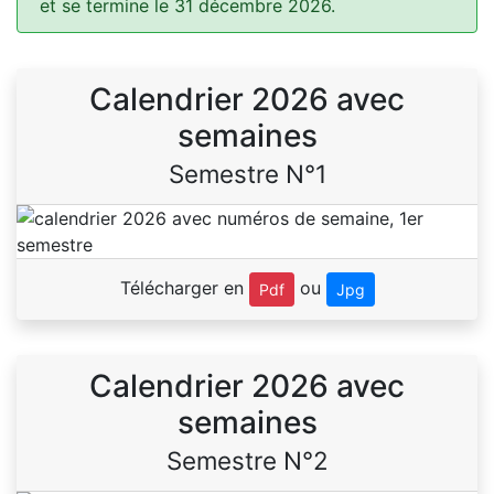
et se termine le 31 décembre 2026.
Calendrier 2026 avec
semaines
Semestre N°1
Télécharger en
ou
Pdf
Jpg
Calendrier 2026 avec
semaines
Semestre N°2