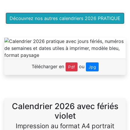
Découvrez nos autres calendriers 2026 PRATIQUE
Télécharger en
ou
Pdf
Jpg
Calendrier 2026 avec fériés
violet
Impression au format A4 portrait