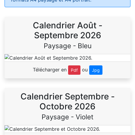
Calendrier Août -
Septembre 2026
Paysage - Bleu
Télécharger en
ou
Pdf
Jpg
Calendrier Septembre -
Octobre 2026
Paysage - Violet