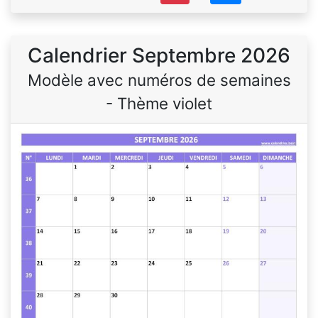
Calendrier Septembre 2026
Modèle avec numéros de semaines
- Thème violet