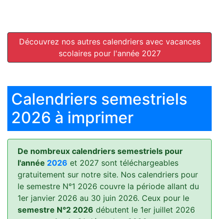
Découvrez nos autres calendriers avec vacances
scolaires pour l'année 2027
Calendriers semestriels
2026 à imprimer
De nombreux calendriers semestriels pour
l'année
2026
et 2027 sont téléchargeables
gratuitement sur notre site. Nos calendriers pour
le semestre N°1 2026 couvre la période allant du
1er janvier 2026 au 30 juin 2026. Ceux pour le
semestre N°2 2026
débutent le 1er juillet 2026