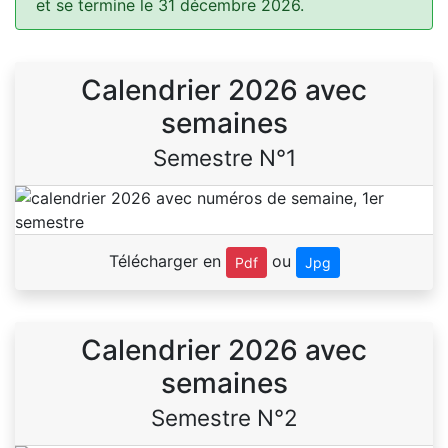
et se termine le 31 décembre 2026.
Calendrier 2026 avec
semaines
Semestre N°1
Télécharger en
ou
Pdf
Jpg
Calendrier 2026 avec
semaines
Semestre N°2