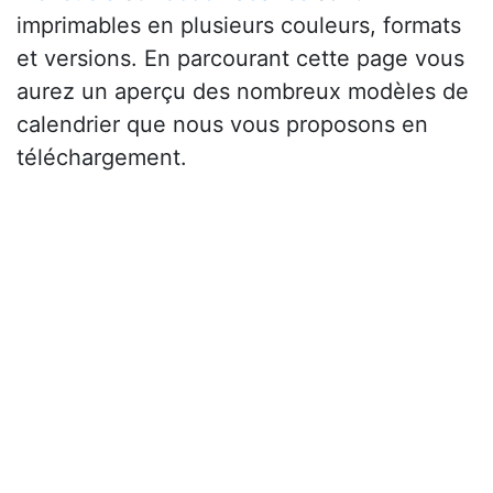
imprimables en plusieurs couleurs, formats
et versions. En parcourant cette page vous
aurez un aperçu des nombreux modèles de
calendrier que nous vous proposons en
téléchargement.