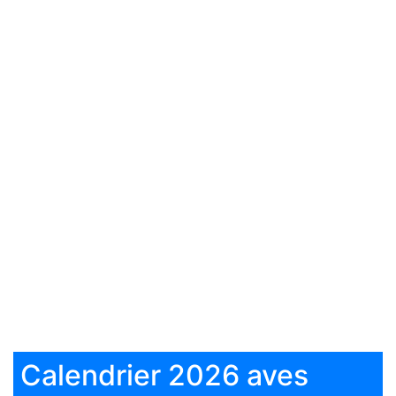
Calendrier 2026 aves