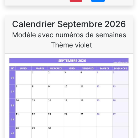
Calendrier Septembre 2026
Modèle avec numéros de semaines
- Thème violet