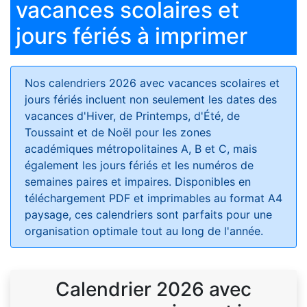
vacances scolaires et
jours fériés à imprimer
Nos calendriers 2026 avec vacances scolaires et
jours fériés
incluent non seulement les dates des
vacances d'Hiver, de Printemps, d'Été, de
Toussaint et de Noël pour les zones
académiques métropolitaines A, B et C, mais
également les jours fériés et les numéros de
semaines paires et impaires. Disponibles en
téléchargement PDF et imprimables au format A4
paysage, ces calendriers sont parfaits pour une
organisation optimale tout au long de l'année.
Calendrier 2026 avec