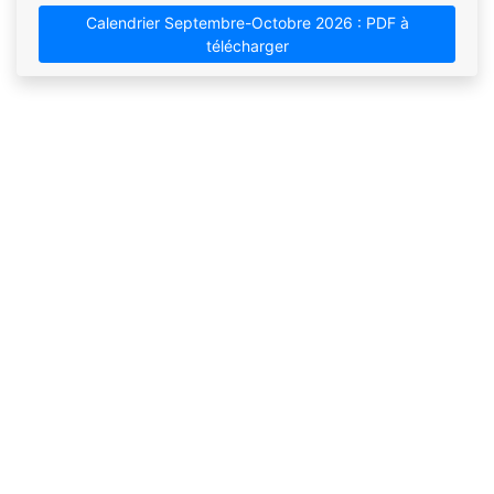
Calendrier Septembre-Octobre 2026 : PDF à
télécharger