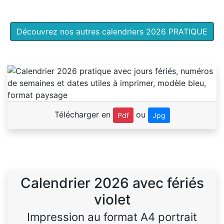
Découvrez nos autres calendriers 2026 PRATIQUE
Télécharger en
ou
Pdf
Jpg
Calendrier 2026 avec fériés
violet
Impression au format A4 portrait