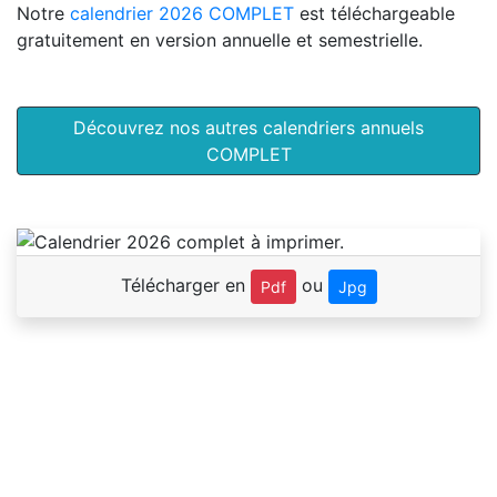
Notre
calendrier 2026 COMPLET
est téléchargeable
gratuitement en version annuelle et semestrielle.
Découvrez nos autres calendriers annuels
COMPLET
Télécharger en
ou
Pdf
Jpg