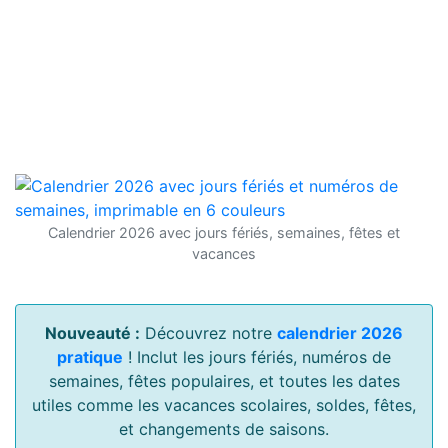
Calendrier 2026 avec jours fériés, semaines, fêtes et
vacances
Nouveauté :
Découvrez notre
calendrier 2026
pratique
! Inclut les jours fériés, numéros de
semaines, fêtes populaires, et toutes les dates
utiles comme les vacances scolaires, soldes, fêtes,
et changements de saisons.