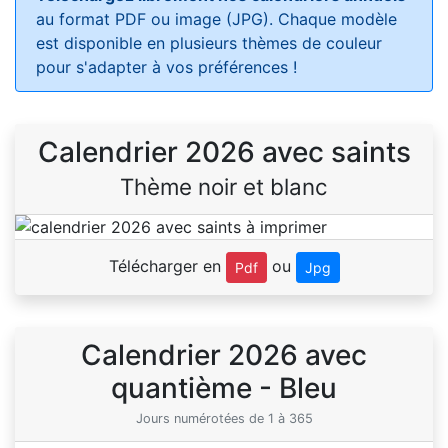
au format PDF ou image (JPG). Chaque modèle
est disponible en plusieurs thèmes de couleur
pour s'adapter à vos préférences !
Calendrier 2026 avec saints
Thème noir et blanc
Télécharger en
ou
Pdf
Jpg
Calendrier 2026 avec
quantième - Bleu
Jours numérotées de 1 à 365