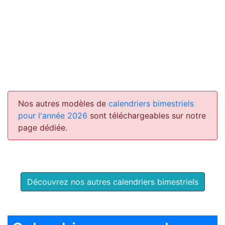
Nos autres modèles de
calendriers bimestriels
pour l'année 2026
sont téléchargeables sur notre
page dédiée.
Découvrez nos autres calendriers bimestriels