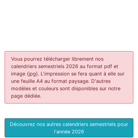
Vous pourrez télécharger librement nos
calendriers semestriels 2026 au format pdf et
image (jpg). L'impression se fera quant à elle sur
une feuille A4 au format paysage.
D'autres
modèles et couleurs sont disponibles sur notre
page dédiée.
Découvrez nos autres calendriers semestriels pour
l'année 2026