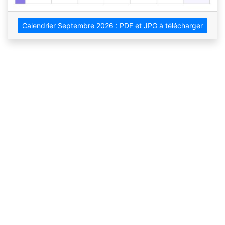
Calendrier Septembre 2026 : PDF et JPG à télécharger