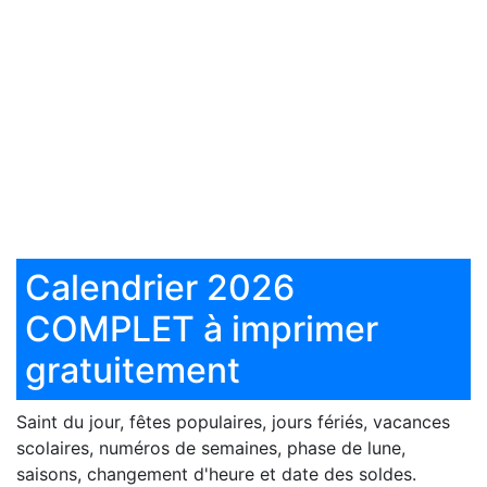
Calendrier 2026
COMPLET à imprimer
gratuitement
Saint du jour, fêtes populaires, jours fériés, vacances
scolaires, numéros de semaines, phase de lune,
saisons, changement d'heure et date des soldes.