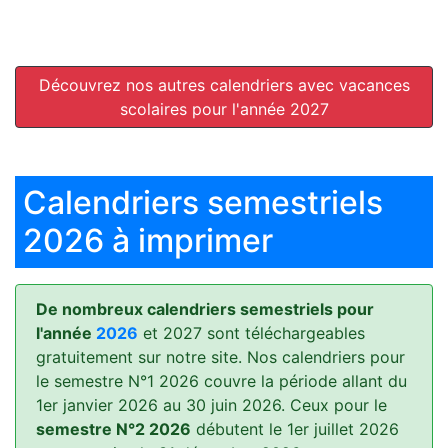
Découvrez nos autres calendriers avec vacances
scolaires pour l'année 2027
Calendriers semestriels
2026 à imprimer
De nombreux calendriers semestriels pour
l'année
2026
et 2027 sont téléchargeables
gratuitement sur notre site. Nos calendriers pour
le semestre N°1 2026 couvre la période allant du
1er janvier 2026 au 30 juin 2026. Ceux pour le
semestre N°2 2026
débutent le 1er juillet 2026