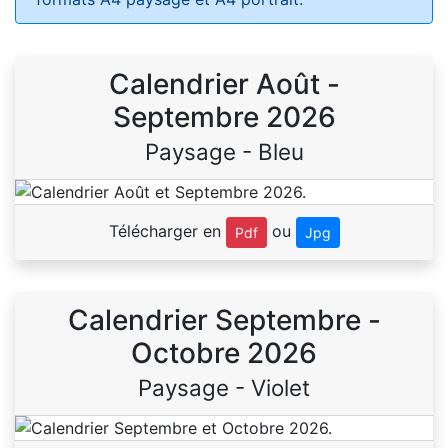
Calendrier Août -
Septembre 2026
Paysage - Bleu
Télécharger en
ou
Pdf
Jpg
Calendrier Septembre -
Octobre 2026
Paysage - Violet