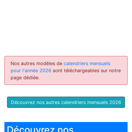
Nos autres modèles de
calendriers mensuels
pour l'année 2026
sont téléchargeables sur notre
page dédiée.
Découvrez nos autres calendriers mensuels 2026
Découvrez nos