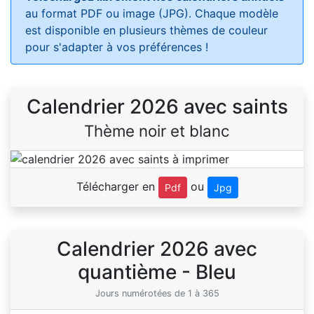
au format PDF ou image (JPG). Chaque modèle
est disponible en plusieurs thèmes de couleur
pour s'adapter à vos préférences !
Calendrier 2026 avec saints
Thème noir et blanc
Télécharger en
ou
Pdf
Jpg
Calendrier 2026 avec
quantième - Bleu
Jours numérotées de 1 à 365