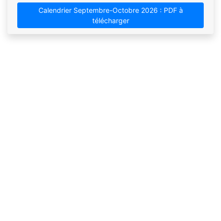
Calendrier Septembre-Octobre 2026 : PDF à
télécharger