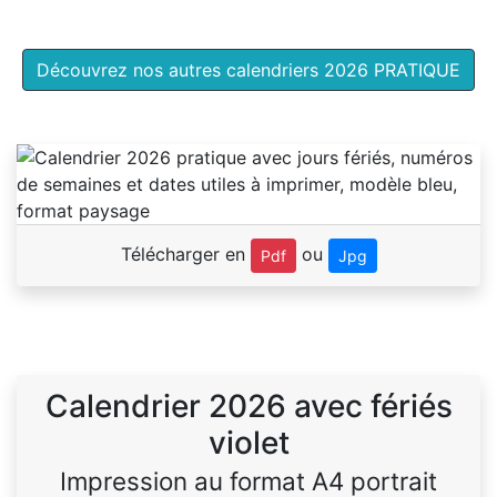
Découvrez nos autres calendriers 2026 PRATIQUE
Télécharger en
ou
Pdf
Jpg
Calendrier 2026 avec fériés
violet
Impression au format A4 portrait