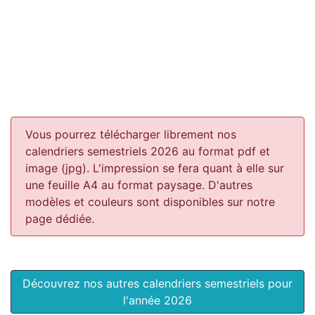
Vous pourrez télécharger librement nos
calendriers semestriels 2026 au format pdf et
image (jpg). L'impression se fera quant à elle sur
une feuille A4 au format paysage.
D'autres
modèles et couleurs sont disponibles sur notre
page dédiée.
Découvrez nos autres calendriers semestriels pour
l'année 2026