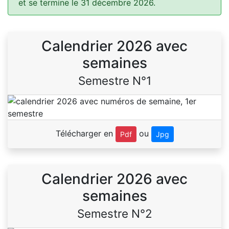
et se termine le 31 décembre 2026.
Calendrier 2026 avec
semaines
Semestre N°1
Télécharger en
ou
Pdf
Jpg
Calendrier 2026 avec
semaines
Semestre N°2