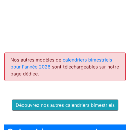
Nos autres modèles de
calendriers bimestriels
pour l'année 2026
sont téléchargeables sur notre
page dédiée.
Découvrez nos autres calendriers bimestriels