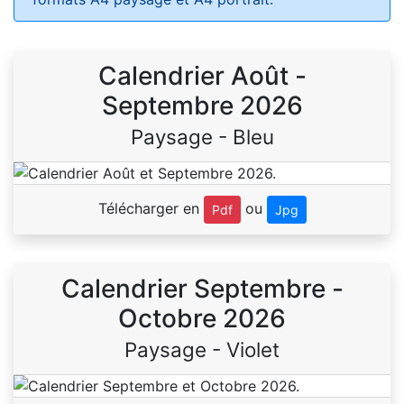
Calendrier Août -
Septembre 2026
Paysage - Bleu
Télécharger en
ou
Pdf
Jpg
Calendrier Septembre -
Octobre 2026
Paysage - Violet