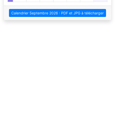
Calendrier Septembre 2026 : PDF et JPG à télécharger