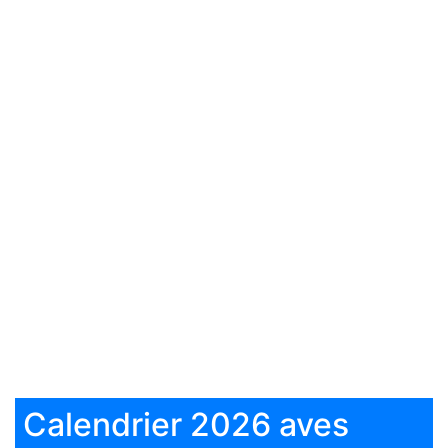
Calendrier 2026 aves