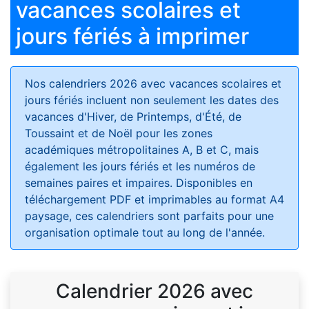
vacances scolaires et
jours fériés à imprimer
Nos calendriers 2026 avec vacances scolaires et
jours fériés
incluent non seulement les dates des
vacances d'Hiver, de Printemps, d'Été, de
Toussaint et de Noël pour les zones
académiques métropolitaines A, B et C, mais
également les jours fériés et les numéros de
semaines paires et impaires. Disponibles en
téléchargement PDF et imprimables au format A4
paysage, ces calendriers sont parfaits pour une
organisation optimale tout au long de l'année.
Calendrier 2026 avec