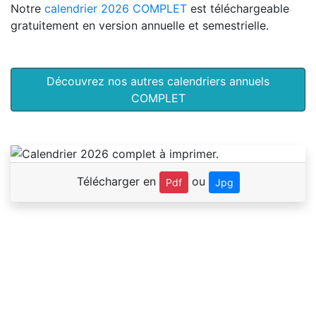
Notre
calendrier 2026 COMPLET
est téléchargeable
gratuitement en version annuelle et semestrielle.
Découvrez nos autres calendriers annuels
COMPLET
Télécharger en
ou
Pdf
Jpg