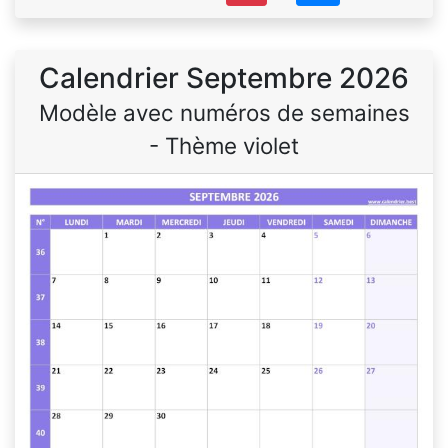
Calendrier Septembre 2026
Modèle avec numéros de semaines
- Thème violet