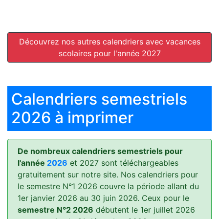
Découvrez nos autres calendriers avec vacances
scolaires pour l'année 2027
Calendriers semestriels
2026 à imprimer
De nombreux calendriers semestriels pour
l'année
2026
et 2027 sont téléchargeables
gratuitement sur notre site. Nos calendriers pour
le semestre N°1 2026 couvre la période allant du
1er janvier 2026 au 30 juin 2026. Ceux pour le
semestre N°2 2026
débutent le 1er juillet 2026