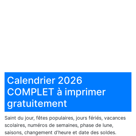
Calendrier 2026
COMPLET à imprimer
gratuitement
Saint du jour, fêtes populaires, jours fériés, vacances
scolaires, numéros de semaines, phase de lune,
saisons, changement d'heure et date des soldes.