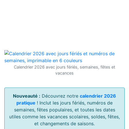
Calendrier 2026 avec jours fériés, semaines, fêtes et
vacances
Nouveauté :
Découvrez notre
calendrier 2026
pratique
! Inclut les jours fériés, numéros de
semaines, fêtes populaires, et toutes les dates
utiles comme les vacances scolaires, soldes, fêtes,
et changements de saisons.