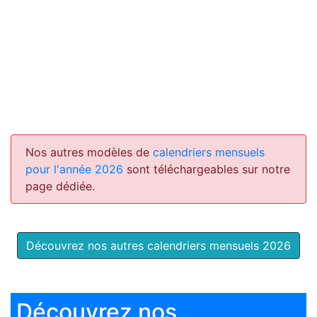
Nos autres modèles de
calendriers mensuels
pour l'année 2026
sont téléchargeables sur notre
page dédiée.
Découvrez nos autres calendriers mensuels 2026
Découvrez nos