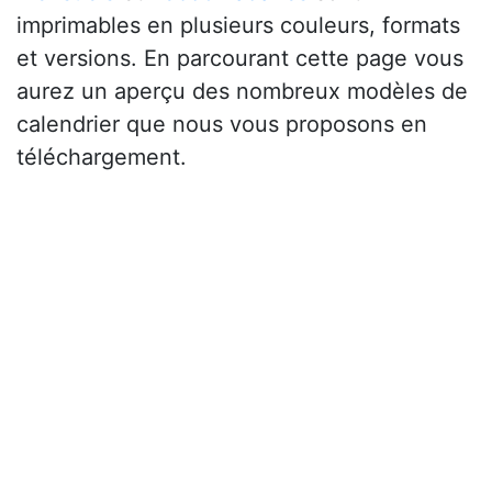
imprimables en plusieurs couleurs, formats
et versions. En parcourant cette page vous
aurez un aperçu des nombreux modèles de
calendrier que nous vous proposons en
téléchargement.