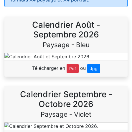
Calendrier Août -
Septembre 2026
Paysage - Bleu
Télécharger en
ou
Pdf
Jpg
Calendrier Septembre -
Octobre 2026
Paysage - Violet