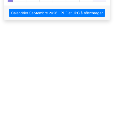
Calendrier Septembre 2026 : PDF et JPG à télécharger