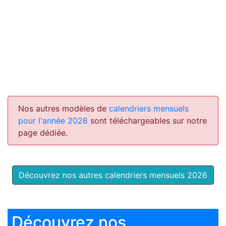
Nos autres modèles de
calendriers mensuels
pour l'année 2026
sont téléchargeables sur notre
page dédiée.
Découvrez nos autres calendriers mensuels 2026
Découvrez nos