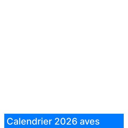
Calendrier 2026 aves