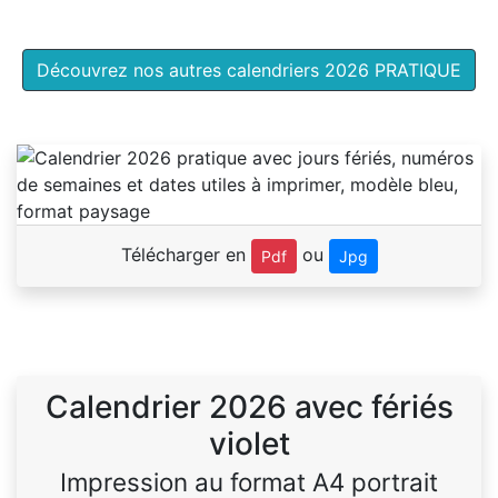
Découvrez nos autres calendriers 2026 PRATIQUE
Télécharger en
ou
Pdf
Jpg
Calendrier 2026 avec fériés
violet
Impression au format A4 portrait