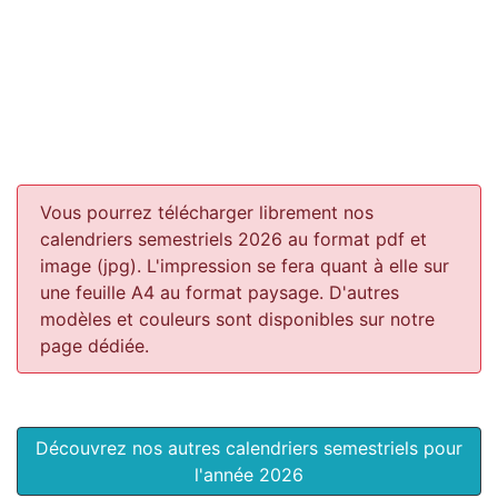
Vous pourrez télécharger librement nos
calendriers semestriels 2026 au format pdf et
image (jpg). L'impression se fera quant à elle sur
une feuille A4 au format paysage.
D'autres
modèles et couleurs sont disponibles sur notre
page dédiée.
Découvrez nos autres calendriers semestriels pour
l'année 2026