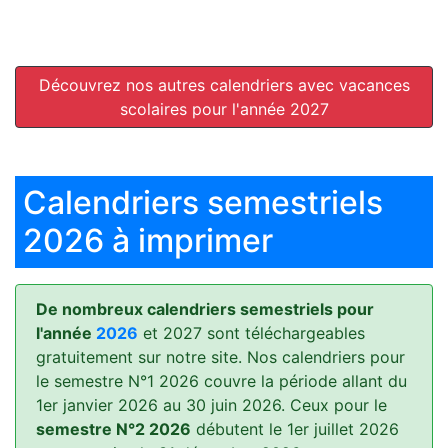
Découvrez nos autres calendriers avec vacances
scolaires pour l'année 2027
Calendriers semestriels
2026 à imprimer
De nombreux calendriers semestriels pour
l'année
2026
et 2027 sont téléchargeables
gratuitement sur notre site. Nos calendriers pour
le semestre N°1 2026 couvre la période allant du
1er janvier 2026 au 30 juin 2026. Ceux pour le
semestre N°2 2026
débutent le 1er juillet 2026