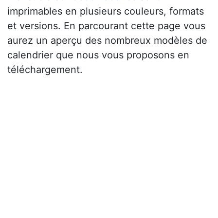
imprimables en plusieurs couleurs, formats
et versions. En parcourant cette page vous
aurez un aperçu des nombreux modèles de
calendrier que nous vous proposons en
téléchargement.