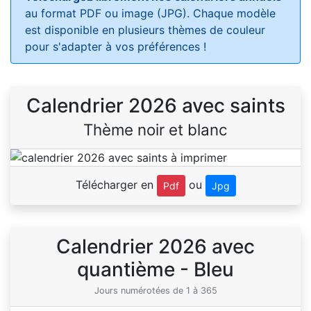
au format PDF ou image (JPG). Chaque modèle
est disponible en plusieurs thèmes de couleur
pour s'adapter à vos préférences !
Calendrier 2026 avec saints
Thème noir et blanc
Télécharger en
ou
Pdf
Jpg
Calendrier 2026 avec
quantième - Bleu
Jours numérotées de 1 à 365