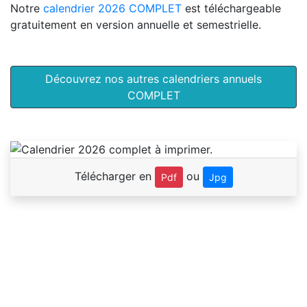
Notre
calendrier 2026 COMPLET
est téléchargeable
gratuitement en version annuelle et semestrielle.
Découvrez nos autres calendriers annuels
COMPLET
Télécharger en
ou
Pdf
Jpg