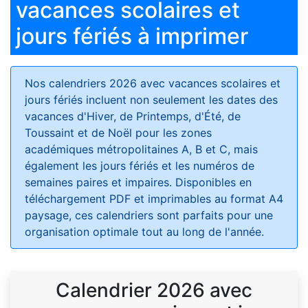
vacances scolaires et
jours fériés à imprimer
Nos calendriers 2026 avec vacances scolaires et
jours fériés
incluent non seulement les dates des
vacances d'Hiver, de Printemps, d'Été, de
Toussaint et de Noël pour les zones
académiques métropolitaines A, B et C, mais
également les jours fériés et les numéros de
semaines paires et impaires. Disponibles en
téléchargement PDF et imprimables au format A4
paysage, ces calendriers sont parfaits pour une
organisation optimale tout au long de l'année.
Calendrier 2026 avec