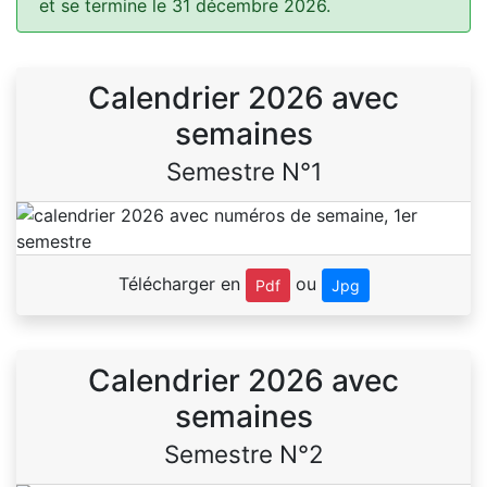
et se termine le 31 décembre 2026.
Calendrier 2026 avec
semaines
Semestre N°1
Télécharger en
ou
Pdf
Jpg
Calendrier 2026 avec
semaines
Semestre N°2