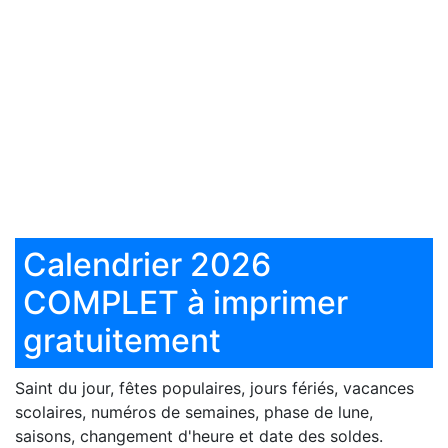
Calendrier 2026
COMPLET à imprimer
gratuitement
Saint du jour, fêtes populaires, jours fériés, vacances
scolaires, numéros de semaines, phase de lune,
saisons, changement d'heure et date des soldes.