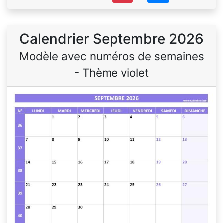
Calendrier Septembre 2026
Modèle avec numéros de semaines
- Thème violet