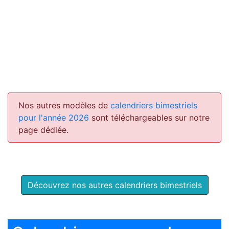
Nos autres modèles de
calendriers bimestriels
pour l'année 2026
sont téléchargeables sur notre
page dédiée.
Découvrez nos autres calendriers bimestriels