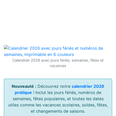
Calendrier 2026 avec jours fériés, semaines, fêtes et
vacances
Nouveauté :
Découvrez notre
calendrier 2026
pratique
! Inclut les jours fériés, numéros de
semaines, fêtes populaires, et toutes les dates
utiles comme les vacances scolaires, soldes, fêtes,
et changements de saisons.