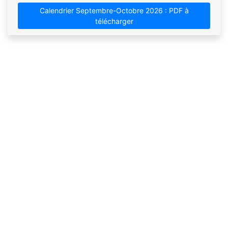
Calendrier Septembre-Octobre 2026 : PDF à
télécharger