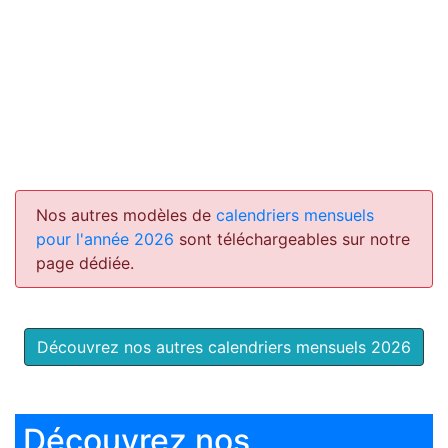
Nos autres modèles de
calendriers mensuels
pour l'année 2026
sont téléchargeables sur notre
page dédiée.
Découvrez nos autres calendriers mensuels 2026
Découvrez nos