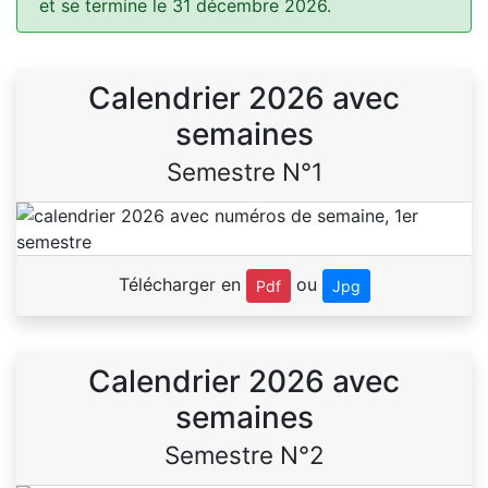
et se termine le 31 décembre 2026.
Calendrier 2026 avec
semaines
Semestre N°1
Télécharger en
ou
Pdf
Jpg
Calendrier 2026 avec
semaines
Semestre N°2