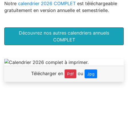
Notre
calendrier 2026 COMPLET
est téléchargeable
gratuitement en version annuelle et semestrielle.
Découvrez nos autres calendriers annuels
COMPLET
Télécharger en
ou
Pdf
Jpg