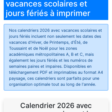
vacances scolaires et
jours fériés à imprimer
Nos calendriers 2026 avec vacances scolaires et
jours fériés
incluent non seulement les dates des
vacances d'Hiver, de Printemps, d'Été, de
Toussaint et de Noël pour les zones
académiques métropolitaines A, B et C, mais
également les jours fériés et les numéros de
semaines paires et impaires. Disponibles en
téléchargement PDF et imprimables au format A4
paysage, ces calendriers sont parfaits pour une
organisation optimale tout au long de l'année.
Calendrier 2026 avec