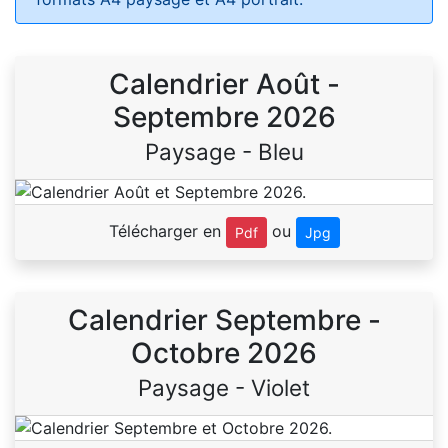
Calendrier Août -
Septembre 2026
Paysage - Bleu
Télécharger en
ou
Pdf
Jpg
Calendrier Septembre -
Octobre 2026
Paysage - Violet