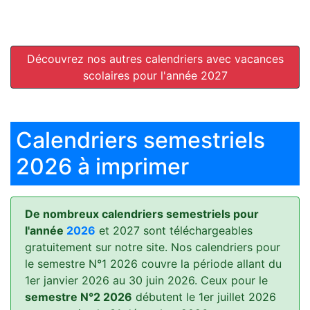
Découvrez nos autres calendriers avec vacances
scolaires pour l'année 2027
Calendriers semestriels
2026 à imprimer
De nombreux calendriers semestriels pour
l'année
2026
et 2027 sont téléchargeables
gratuitement sur notre site. Nos calendriers pour
le semestre N°1 2026 couvre la période allant du
1er janvier 2026 au 30 juin 2026. Ceux pour le
semestre N°2 2026
débutent le 1er juillet 2026