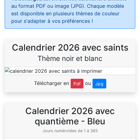
au format PDF ou image (JPG). Chaque modèle
est disponible en plusieurs thèmes de couleur
pour s'adapter à vos préférences !
Calendrier 2026 avec saints
Thème noir et blanc
Télécharger en
ou
Pdf
Jpg
Calendrier 2026 avec
quantième - Bleu
Jours numérotées de 1 à 365