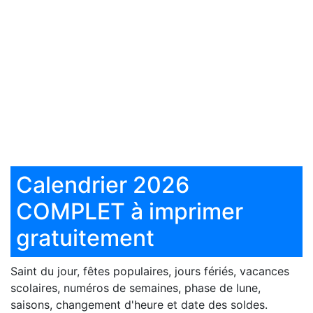
Calendrier 2026
COMPLET à imprimer
gratuitement
Saint du jour, fêtes populaires, jours fériés, vacances
scolaires, numéros de semaines, phase de lune,
saisons, changement d'heure et date des soldes.