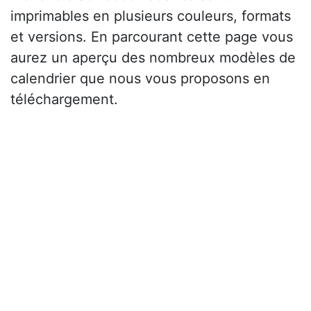
imprimables en plusieurs couleurs, formats
et versions. En parcourant cette page vous
aurez un aperçu des nombreux modèles de
calendrier que nous vous proposons en
téléchargement.