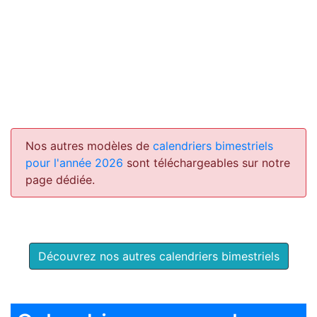
Nos autres modèles de
calendriers bimestriels
pour l'année 2026
sont téléchargeables sur notre
page dédiée.
Découvrez nos autres calendriers bimestriels