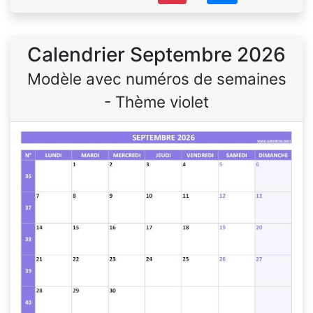
Calendrier Septembre 2026
Modèle avec numéros de semaines
- Thème violet