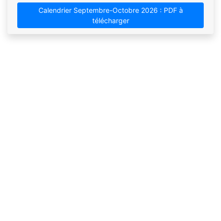
Calendrier Septembre-Octobre 2026 : PDF à
télécharger