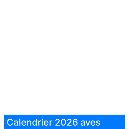
Calendrier 2026 aves