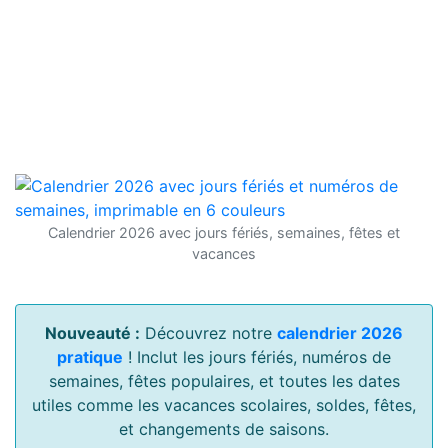
Calendrier 2026 avec jours fériés, semaines, fêtes et
vacances
Nouveauté :
Découvrez notre
calendrier 2026
pratique
! Inclut les jours fériés, numéros de
semaines, fêtes populaires, et toutes les dates
utiles comme les vacances scolaires, soldes, fêtes,
et changements de saisons.