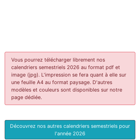
Vous pourrez télécharger librement nos
calendriers semestriels 2026 au format pdf et
image (jpg). L'impression se fera quant à elle sur
une feuille A4 au format paysage.
D'autres
modèles et couleurs sont disponibles sur notre
page dédiée.
Découvrez nos autres calendriers semestriels pour
l'année 2026