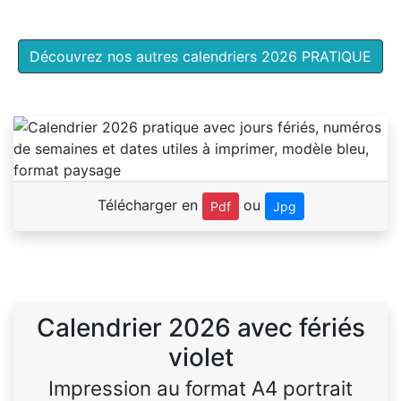
Découvrez nos autres calendriers 2026 PRATIQUE
Télécharger en
ou
Pdf
Jpg
Calendrier 2026 avec fériés
violet
Impression au format A4 portrait