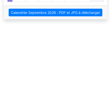
Calendrier Septembre 2026 : PDF et JPG à télécharger