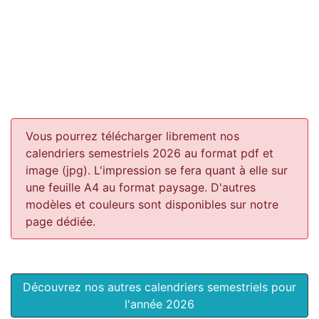
Vous pourrez télécharger librement nos
calendriers semestriels 2026 au format pdf et
image (jpg). L'impression se fera quant à elle sur
une feuille A4 au format paysage.
D'autres
modèles et couleurs sont disponibles sur notre
page dédiée.
Découvrez nos autres calendriers semestriels pour
l'année 2026