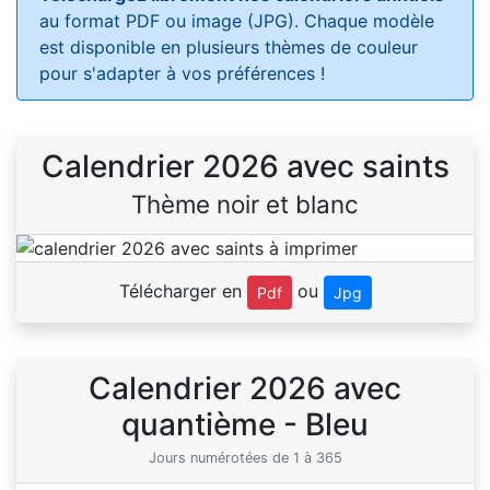
au format PDF ou image (JPG). Chaque modèle
est disponible en plusieurs thèmes de couleur
pour s'adapter à vos préférences !
Calendrier 2026 avec saints
Thème noir et blanc
Télécharger en
ou
Pdf
Jpg
Calendrier 2026 avec
quantième - Bleu
Jours numérotées de 1 à 365