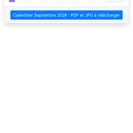
Calendrier Septembre 2026 : PDF et JPG à télécharger