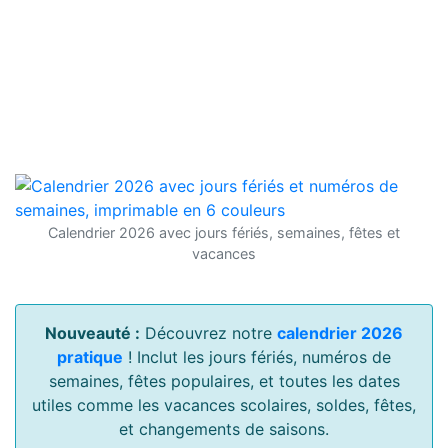
Calendrier 2026 avec jours fériés, semaines, fêtes et
vacances
Nouveauté :
Découvrez notre
calendrier 2026
pratique
! Inclut les jours fériés, numéros de
semaines, fêtes populaires, et toutes les dates
utiles comme les vacances scolaires, soldes, fêtes,
et changements de saisons.