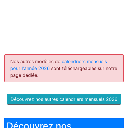
Nos autres modèles de
calendriers mensuels
pour l'année 2026
sont téléchargeables sur notre
page dédiée.
Découvrez nos autres calendriers mensuels 2026
Découvrez nos