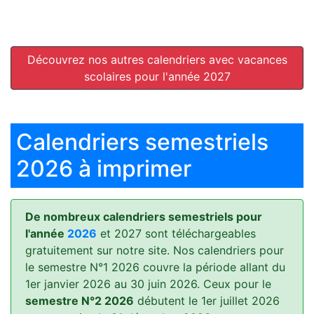
Découvrez nos autres calendriers avec vacances
scolaires pour l'année 2027
Calendriers semestriels
2026 à imprimer
De nombreux calendriers semestriels pour
l'année
2026
et 2027 sont téléchargeables
gratuitement sur notre site. Nos calendriers pour
le semestre N°1 2026 couvre la période allant du
1er janvier 2026 au 30 juin 2026. Ceux pour le
semestre N°2 2026
débutent le 1er juillet 2026