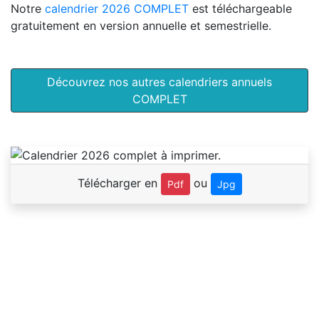
Notre
calendrier 2026 COMPLET
est téléchargeable
gratuitement en version annuelle et semestrielle.
Découvrez nos autres calendriers annuels
COMPLET
Télécharger en
ou
Pdf
Jpg