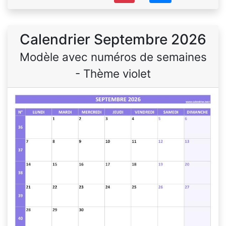
Calendrier Septembre 2026
Modèle avec numéros de semaines
- Thème violet