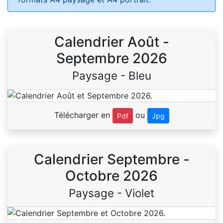
Calendrier Août -
Septembre 2026
Paysage - Bleu
Télécharger en
ou
Pdf
Jpg
Calendrier Septembre -
Octobre 2026
Paysage - Violet