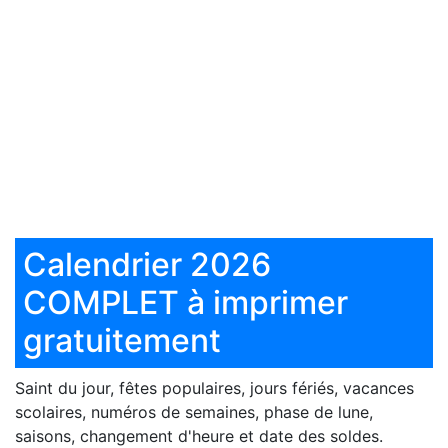
Calendrier 2026
COMPLET à imprimer
gratuitement
Saint du jour, fêtes populaires, jours fériés, vacances
scolaires, numéros de semaines, phase de lune,
saisons, changement d'heure et date des soldes.