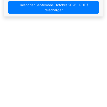
Calendrier Septembre-Octobre 2026 : PDF à
télécharger