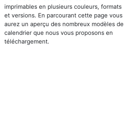
imprimables en plusieurs couleurs, formats
et versions. En parcourant cette page vous
aurez un aperçu des nombreux modèles de
calendrier que nous vous proposons en
téléchargement.