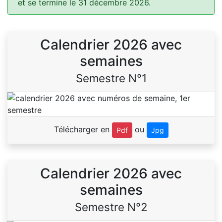
et se termine le 31 décembre 2026.
Calendrier 2026 avec
semaines
Semestre N°1
Télécharger en
ou
Pdf
Jpg
Calendrier 2026 avec
semaines
Semestre N°2