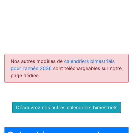
Nos autres modèles de
calendriers bimestriels
pour l'année 2026
sont téléchargeables sur notre
page dédiée.
Découvrez nos autres calendriers bimestriels