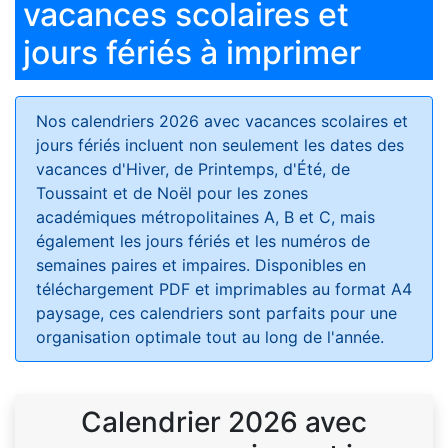
vacances scolaires et
jours fériés à imprimer
Nos calendriers 2026 avec vacances scolaires et
jours fériés
incluent non seulement les dates des
vacances d'Hiver, de Printemps, d'Été, de
Toussaint et de Noël pour les zones
académiques métropolitaines A, B et C, mais
également les jours fériés et les numéros de
semaines paires et impaires. Disponibles en
téléchargement PDF et imprimables au format A4
paysage, ces calendriers sont parfaits pour une
organisation optimale tout au long de l'année.
Calendrier 2026 avec