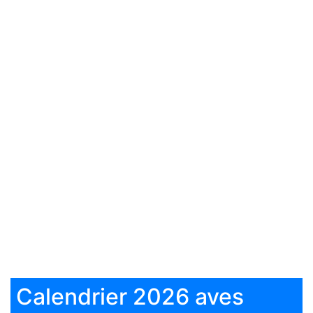
Calendrier 2026 aves