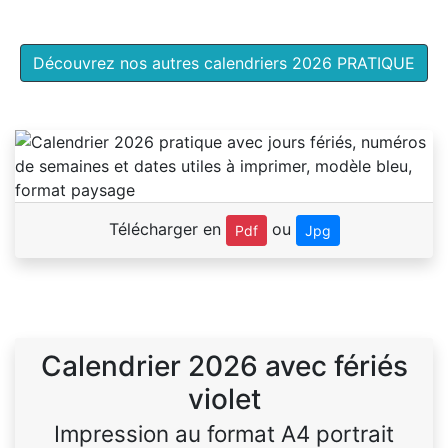
Découvrez nos autres calendriers 2026 PRATIQUE
Télécharger en
ou
Pdf
Jpg
Calendrier 2026 avec fériés
violet
Impression au format A4 portrait