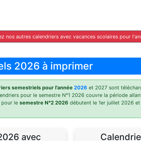
z nos autres calendriers avec vacances scolaires pour l'a
els 2026 à imprimer
ers semestriels pour l'année
2026
et 2027 sont téléchar
lendriers pour le semestre N°1 2026 couvre la période allan
 pour le
semestre N°2 2026
débutent le 1er juillet 2026 et
 2026 avec
Calendrie