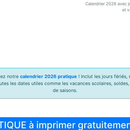
Calendrier 2026 avec j
et 
ez notre
calendrier 2026 pratique
! Inclut les jours férié
outes les dates utiles comme les vacances scolaires, soldes
de saisons.
TIQUE à imprimer gratuiteme