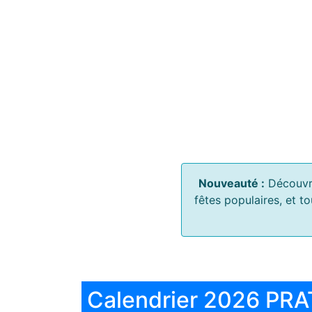
Nouveauté :
Découvr
fêtes populaires, et t
Calendrier 2026 PRA