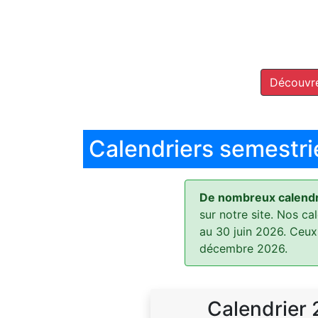
Découvre
Calendriers semestri
De nombreux calendri
sur notre site. Nos ca
au 30 juin 2026. Ceux
décembre 2026.
Calendrier