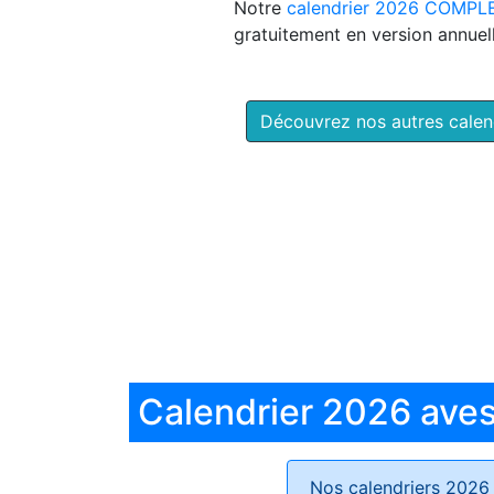
Notre
calendrier 2026 COMPL
gratuitement en version annuell
Découvrez nos autres cale
Calendrier 2026 aves 
Nos calendriers 2026 