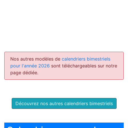
Nos autres modèles de
calendriers bimestriels
pour l'année 2026
sont téléchargeables sur notre
page dédiée.
Découvrez nos autres calendriers bimestriels