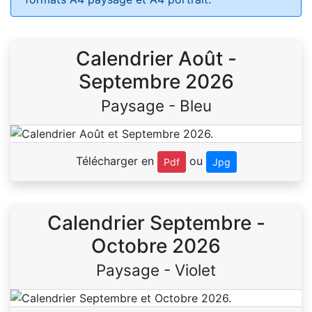
Calendrier Août -
Septembre 2026
Paysage - Bleu
Télécharger en
ou
Pdf
Jpg
Calendrier Septembre -
Octobre 2026
Paysage - Violet