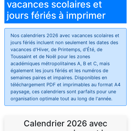
vacances scolaires et
jours fériés à imprimer
Nos calendriers 2026 avec vacances scolaires et
jours fériés
incluent non seulement les dates des
vacances d'Hiver, de Printemps, d'Été, de
Toussaint et de Noël pour les zones
académiques métropolitaines A, B et C, mais
également les jours fériés et les numéros de
semaines paires et impaires. Disponibles en
téléchargement PDF et imprimables au format A4
paysage, ces calendriers sont parfaits pour une
organisation optimale tout au long de l'année.
Calendrier 2026 avec