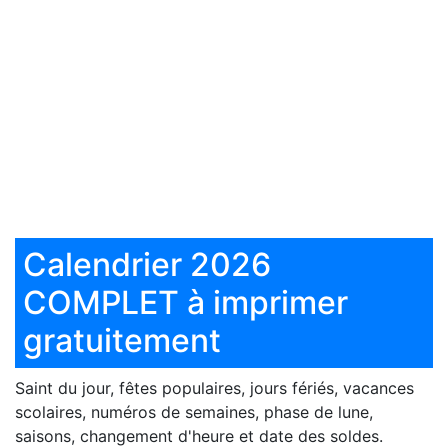
Calendrier 2026
COMPLET à imprimer
gratuitement
Saint du jour, fêtes populaires, jours fériés, vacances
scolaires, numéros de semaines, phase de lune,
saisons, changement d'heure et date des soldes.