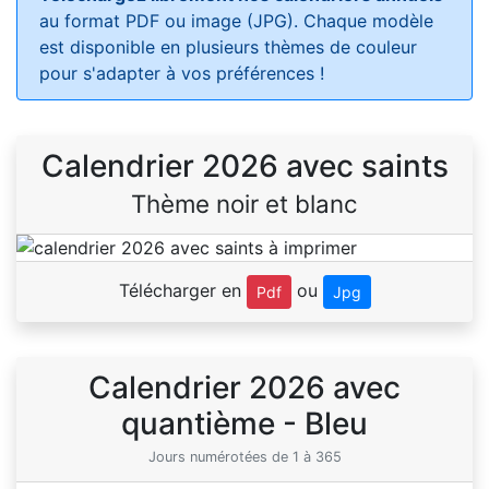
au format PDF ou image (JPG). Chaque modèle
est disponible en plusieurs thèmes de couleur
pour s'adapter à vos préférences !
Calendrier 2026 avec saints
Thème noir et blanc
Télécharger en
ou
Pdf
Jpg
Calendrier 2026 avec
quantième - Bleu
Jours numérotées de 1 à 365