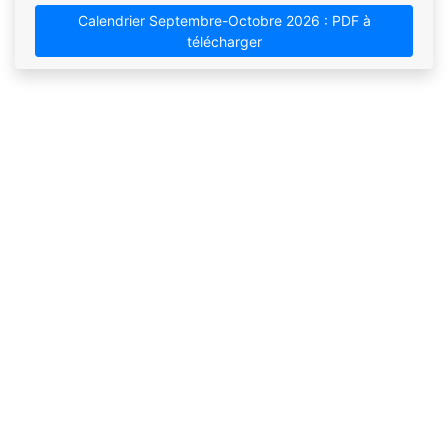
Calendrier Septembre-Octobre 2026 : PDF à
télécharger