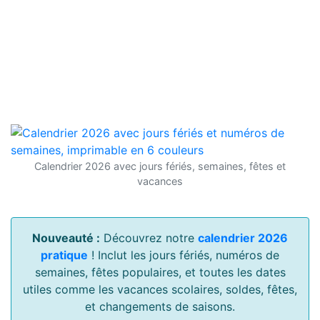
Calendrier 2026 avec jours fériés, semaines, fêtes et
vacances
Nouveauté :
Découvrez notre
calendrier 2026
pratique
! Inclut les jours fériés, numéros de
semaines, fêtes populaires, et toutes les dates
utiles comme les vacances scolaires, soldes, fêtes,
et changements de saisons.