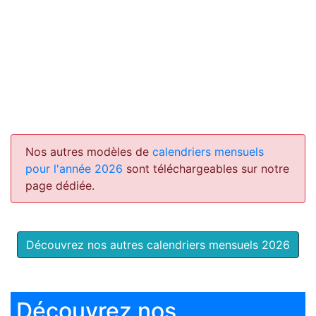
Nos autres modèles de
calendriers mensuels
pour l'année 2026
sont téléchargeables sur notre
page dédiée.
Découvrez nos autres calendriers mensuels 2026
Découvrez nos