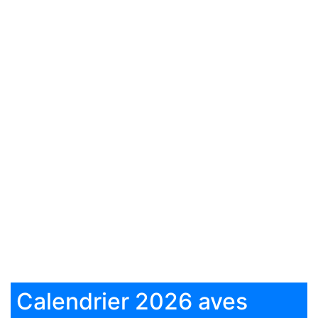
Calendrier 2026 aves