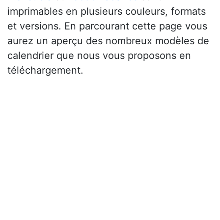
imprimables en plusieurs couleurs, formats
et versions. En parcourant cette page vous
aurez un aperçu des nombreux modèles de
calendrier que nous vous proposons en
téléchargement.