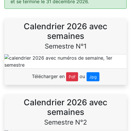
et se termine le 31 décembre 2026.
Calendrier 2026 avec
semaines
Semestre N°1
Télécharger en
ou
Pdf
Jpg
Calendrier 2026 avec
semaines
Semestre N°2