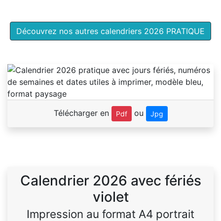
Découvrez nos autres calendriers 2026 PRATIQUE
Télécharger en
ou
Pdf
Jpg
Calendrier 2026 avec fériés
violet
Impression au format A4 portrait