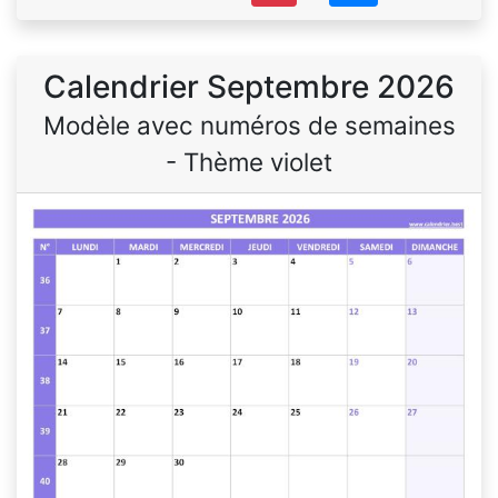
Calendrier Septembre 2026
Modèle avec numéros de semaines
- Thème violet