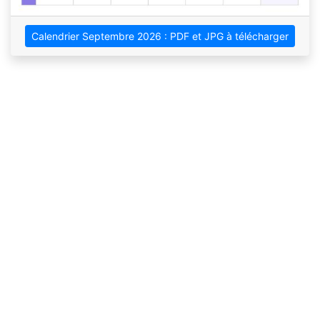
Calendrier Septembre 2026 : PDF et JPG à télécharger