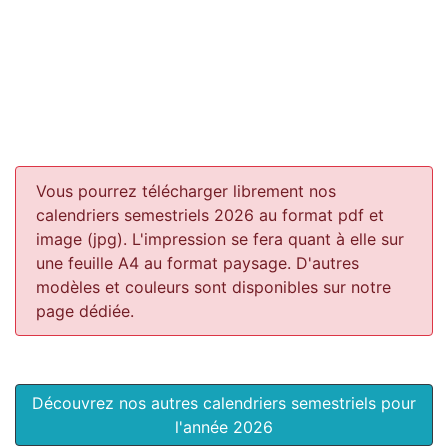
Vous pourrez télécharger librement nos
calendriers semestriels 2026 au format pdf et
image (jpg). L'impression se fera quant à elle sur
une feuille A4 au format paysage.
D'autres
modèles et couleurs sont disponibles sur notre
page dédiée.
Découvrez nos autres calendriers semestriels pour
l'année 2026