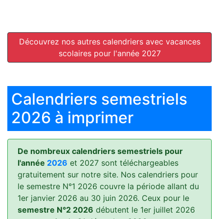
Découvrez nos autres calendriers avec vacances
scolaires pour l'année 2027
Calendriers semestriels
2026 à imprimer
De nombreux calendriers semestriels pour
l'année
2026
et 2027 sont téléchargeables
gratuitement sur notre site. Nos calendriers pour
le semestre N°1 2026 couvre la période allant du
1er janvier 2026 au 30 juin 2026. Ceux pour le
semestre N°2 2026
débutent le 1er juillet 2026