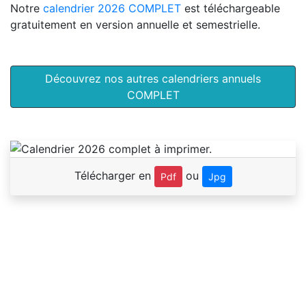
Notre
calendrier 2026 COMPLET
est téléchargeable
gratuitement en version annuelle et semestrielle.
Découvrez nos autres calendriers annuels
COMPLET
Télécharger en
ou
Pdf
Jpg