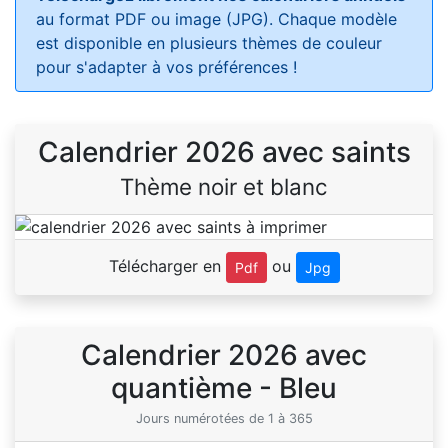
au format PDF ou image (JPG). Chaque modèle
est disponible en plusieurs thèmes de couleur
pour s'adapter à vos préférences !
Calendrier 2026 avec saints
Thème noir et blanc
Télécharger en
ou
Pdf
Jpg
Calendrier 2026 avec
quantième - Bleu
Jours numérotées de 1 à 365