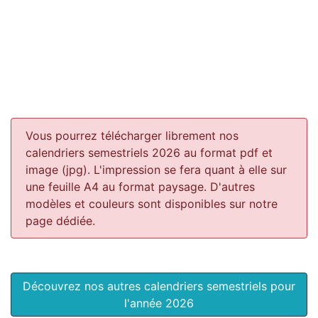
Vous pourrez télécharger librement nos
calendriers semestriels 2026 au format pdf et
image (jpg). L'impression se fera quant à elle sur
une feuille A4 au format paysage.
D'autres
modèles et couleurs sont disponibles sur notre
page dédiée.
Découvrez nos autres calendriers semestriels pour
l'année 2026