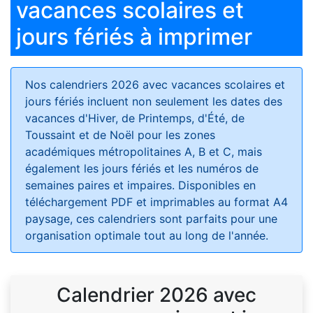
vacances scolaires et
jours fériés à imprimer
Nos calendriers 2026 avec vacances scolaires et
jours fériés
incluent non seulement les dates des
vacances d'Hiver, de Printemps, d'Été, de
Toussaint et de Noël pour les zones
académiques métropolitaines A, B et C, mais
également les jours fériés et les numéros de
semaines paires et impaires. Disponibles en
téléchargement PDF et imprimables au format A4
paysage, ces calendriers sont parfaits pour une
organisation optimale tout au long de l'année.
Calendrier 2026 avec