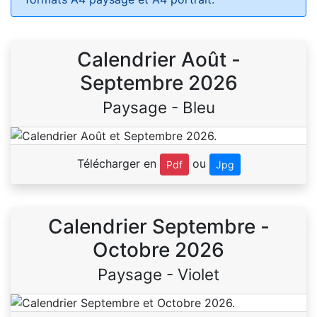
Calendrier Août -
Septembre 2026
Paysage - Bleu
Télécharger en
ou
Pdf
Jpg
Calendrier Septembre -
Octobre 2026
Paysage - Violet