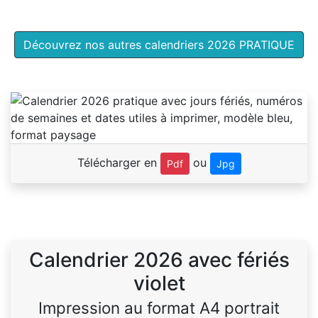
Découvrez nos autres calendriers 2026 PRATIQUE
Télécharger en
ou
Pdf
Jpg
Calendrier 2026 avec fériés
violet
Impression au format A4 portrait