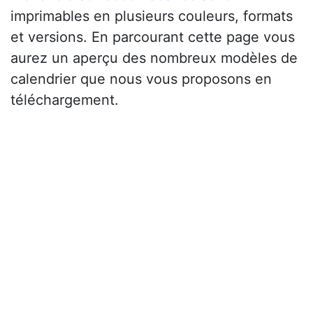
imprimables en plusieurs couleurs, formats
et versions. En parcourant cette page vous
aurez un aperçu des nombreux modèles de
calendrier que nous vous proposons en
téléchargement.