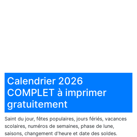
Calendrier 2026
COMPLET à imprimer
gratuitement
Saint du jour, fêtes populaires, jours fériés, vacances
scolaires, numéros de semaines, phase de lune,
saisons, changement d'heure et date des soldes.