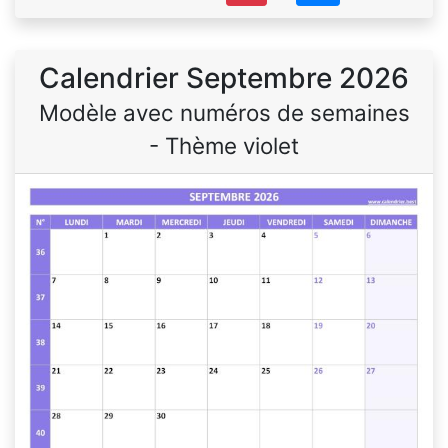
Calendrier Septembre 2026
Modèle avec numéros de semaines
- Thème violet