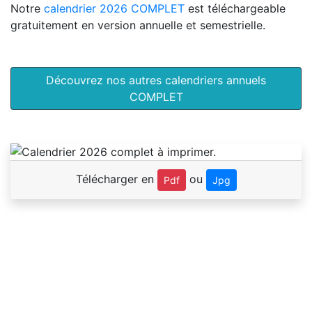
Notre
calendrier 2026 COMPLET
est téléchargeable
gratuitement en version annuelle et semestrielle.
Découvrez nos autres calendriers annuels
COMPLET
Télécharger en
ou
Pdf
Jpg