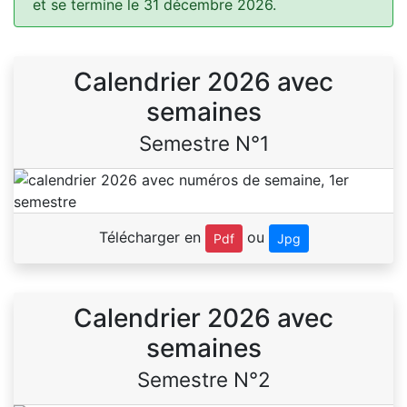
et se termine le 31 décembre 2026.
Calendrier 2026 avec
semaines
Semestre N°1
Télécharger en
ou
Pdf
Jpg
Calendrier 2026 avec
semaines
Semestre N°2