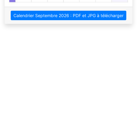
Calendrier Septembre 2026 : PDF et JPG à télécharger