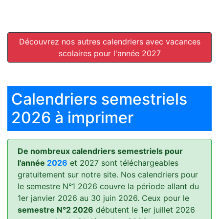
Découvrez nos autres calendriers avec vacances
scolaires pour l'année 2027
Calendriers semestriels
2026 à imprimer
De nombreux calendriers semestriels pour
l'année
2026
et 2027 sont téléchargeables
gratuitement sur notre site. Nos calendriers pour
le semestre N°1 2026 couvre la période allant du
1er janvier 2026 au 30 juin 2026. Ceux pour le
semestre N°2 2026
débutent le 1er juillet 2026