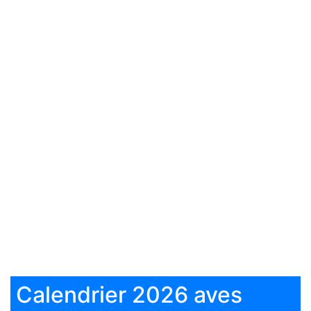
Calendrier 2026 aves