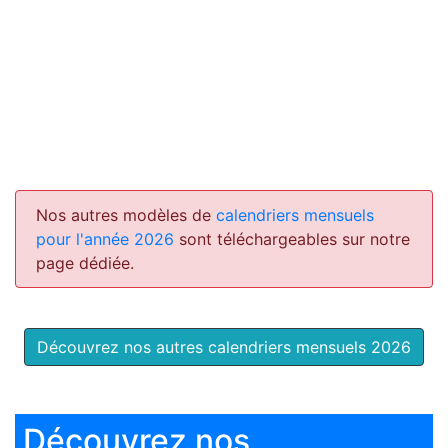
Nos autres modèles de
calendriers mensuels
pour l'année 2026
sont téléchargeables sur notre
page dédiée.
Découvrez nos autres calendriers mensuels 2026
Découvrez nos