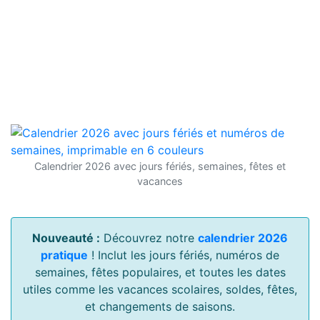
Calendrier 2026 avec jours fériés, semaines, fêtes et
vacances
Nouveauté :
Découvrez notre
calendrier 2026
pratique
! Inclut les jours fériés, numéros de
semaines, fêtes populaires, et toutes les dates
utiles comme les vacances scolaires, soldes, fêtes,
et changements de saisons.