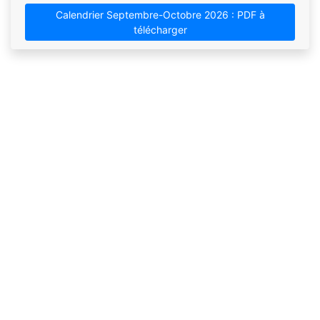
Calendrier Septembre-Octobre 2026 : PDF à
télécharger