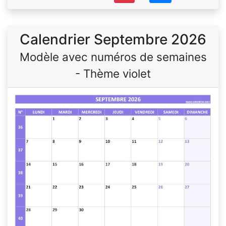
Calendrier Septembre 2026
Modèle avec numéros de semaines
- Thème violet