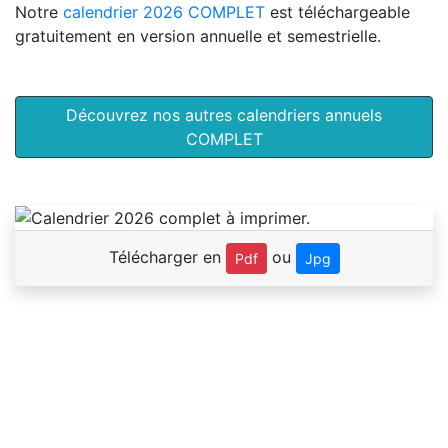
Notre
calendrier 2026 COMPLET
est téléchargeable
gratuitement en version annuelle et semestrielle.
Découvrez nos autres calendriers annuels
COMPLET
Télécharger en
ou
Pdf
Jpg