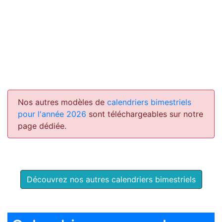
Nos autres modèles de
calendriers bimestriels
pour l'année 2026
sont téléchargeables sur notre
page dédiée.
Découvrez nos autres calendriers bimestriels