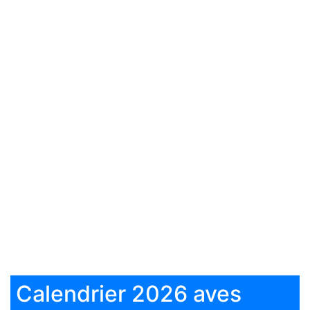
Calendrier 2026 aves