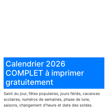
Calendrier 2026
COMPLET à imprimer
gratuitement
Saint du jour, fêtes populaires, jours fériés, vacances
scolaires, numéros de semaines, phase de lune,
saisons, changement d'heure et date des soldes.