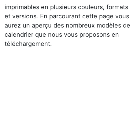
imprimables en plusieurs couleurs, formats
et versions. En parcourant cette page vous
aurez un aperçu des nombreux modèles de
calendrier que nous vous proposons en
téléchargement.