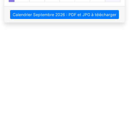
Calendrier Septembre 2026 : PDF et JPG à télécharger