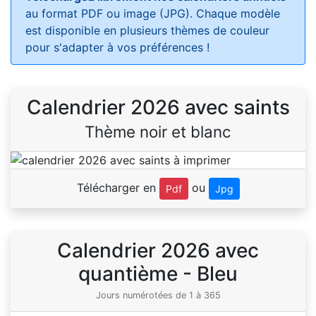
au format PDF ou image (JPG). Chaque modèle
est disponible en plusieurs thèmes de couleur
pour s'adapter à vos préférences !
Calendrier 2026 avec saints
Thème noir et blanc
Télécharger en
ou
Pdf
Jpg
Calendrier 2026 avec
quantième - Bleu
Jours numérotées de 1 à 365