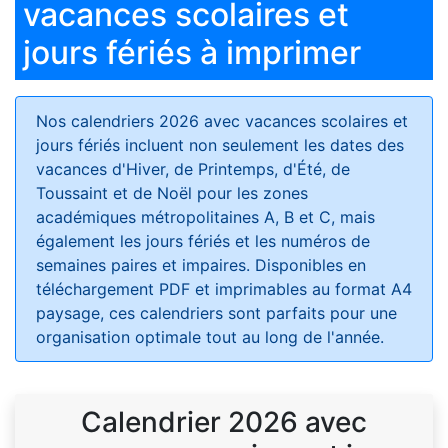
vacances scolaires et
jours fériés à imprimer
Nos calendriers 2026 avec vacances scolaires et
jours fériés
incluent non seulement les dates des
vacances d'Hiver, de Printemps, d'Été, de
Toussaint et de Noël pour les zones
académiques métropolitaines A, B et C, mais
également les jours fériés et les numéros de
semaines paires et impaires. Disponibles en
téléchargement PDF et imprimables au format A4
paysage, ces calendriers sont parfaits pour une
organisation optimale tout au long de l'année.
Calendrier 2026 avec