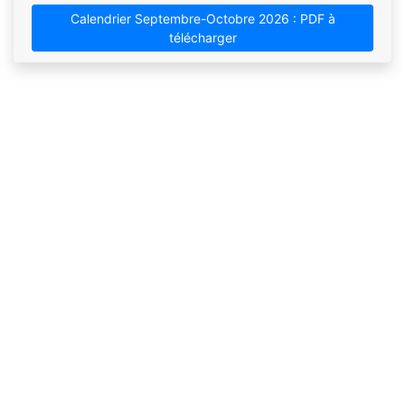
Calendrier Septembre-Octobre 2026 : PDF à
télécharger