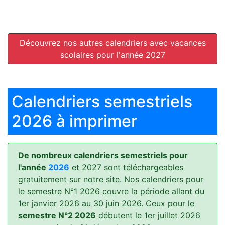
Découvrez nos autres calendriers avec vacances
scolaires pour l'année 2027
Calendriers semestriels
2026 à imprimer
De nombreux calendriers semestriels pour
l'année
2026
et 2027 sont téléchargeables
gratuitement sur notre site. Nos calendriers pour
le semestre N°1 2026 couvre la période allant du
1er janvier 2026 au 30 juin 2026. Ceux pour le
semestre N°2 2026
débutent le 1er juillet 2026