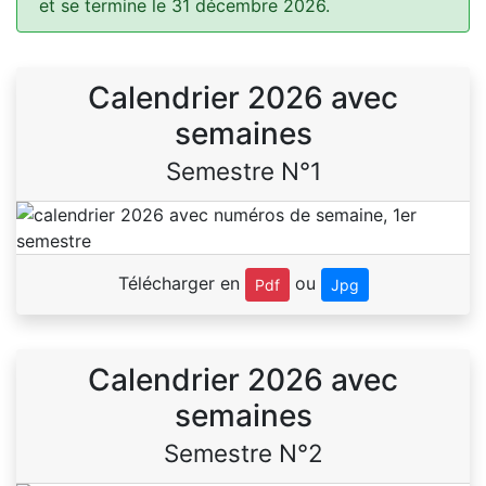
et se termine le 31 décembre 2026.
Calendrier 2026 avec
semaines
Semestre N°1
Télécharger en
ou
Pdf
Jpg
Calendrier 2026 avec
semaines
Semestre N°2