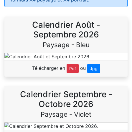
Calendrier Août -
Septembre 2026
Paysage - Bleu
Télécharger en
ou
Pdf
Jpg
Calendrier Septembre -
Octobre 2026
Paysage - Violet