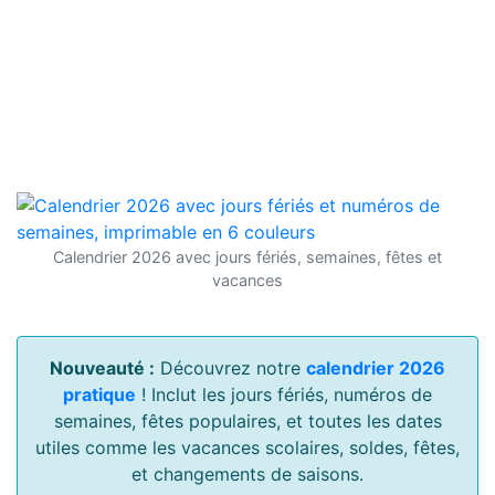
Calendrier 2026 avec jours fériés, semaines, fêtes et
vacances
Nouveauté :
Découvrez notre
calendrier 2026
pratique
! Inclut les jours fériés, numéros de
semaines, fêtes populaires, et toutes les dates
utiles comme les vacances scolaires, soldes, fêtes,
et changements de saisons.