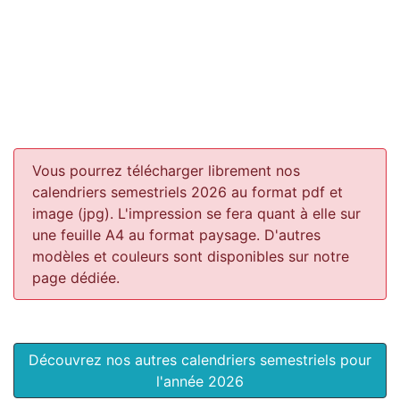
Vous pourrez télécharger librement nos
calendriers semestriels 2026 au format pdf et
image (jpg). L'impression se fera quant à elle sur
une feuille A4 au format paysage.
D'autres
modèles et couleurs sont disponibles sur notre
page dédiée.
Découvrez nos autres calendriers semestriels pour
l'année 2026