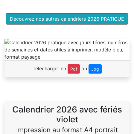
Découvrez nos autres calendriers 2026 PRATIQUE
Télécharger en
ou
Pdf
Jpg
Calendrier 2026 avec fériés
violet
Impression au format A4 portrait