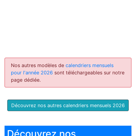
Nos autres modèles de
calendriers mensuels
pour l'année 2026
sont téléchargeables sur notre
page dédiée.
Découvrez nos autres calendriers mensuels 2026
Découvrez nos